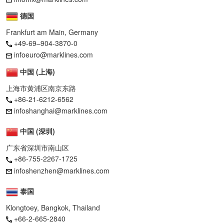
德国
Frankfurt am Main, Germany
+49-69–904-3870-0
infoeuro@marklines.com
中国 (上海)
上海市黄浦区南京东路
+86-21-6212-6562
infoshanghai@marklines.com
中国 (深圳)
广东省深圳市南山区
+86-755-2267-1725
infoshenzhen@marklines.com
泰国
Klongtoey, Bangkok, Thailand
+66-2-665-2840