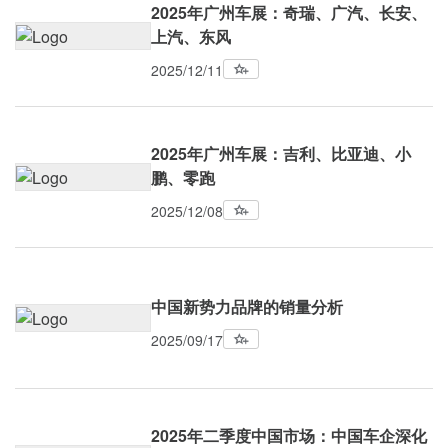
2025年广州车展：奇瑞、广汽、长安、
上汽、东风
2025/12/11
2025年广州车展：吉利、比亚迪、小
鹏、零跑
2025/12/08
中国新势力品牌的销量分析
2025/09/17
2025年二季度中国市场：中国车企深化