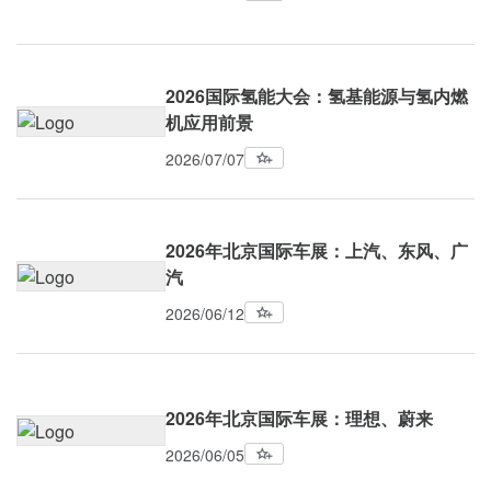
2026国际氢能大会：氢基能源与氢内燃
机应用前景
2026/07/07
2026年北京国际车展：上汽、东风、广
汽
2026/06/12
2026年北京国际车展：理想、蔚来
2026/06/05