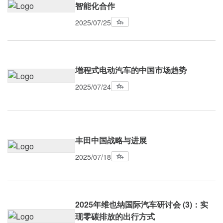
智能化合作
2025/07/25
增程式电动汽车的中国市场趋势
2025/07/24
丰田中国战略与进展
2025/07/18
2025年维也纳国际汽车研讨会 (3)：实
现零碳排放的出行方式