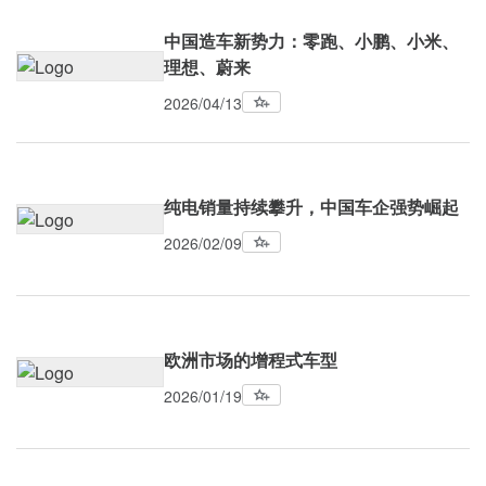
中国造车新势力：零跑、小鹏、小米、
理想、蔚来
2026/04/13
纯电销量持续攀升，中国车企强势崛起
2026/02/09
欧洲市场的增程式车型
2026/01/19