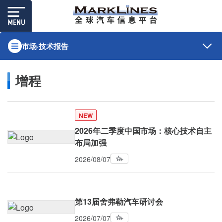
市场·技术报告
增程
NEW
2026年二季度中国市场：核心技术自主
布局加强
2026/08/07
第13届舍弗勒汽车研讨会
2026/07/07