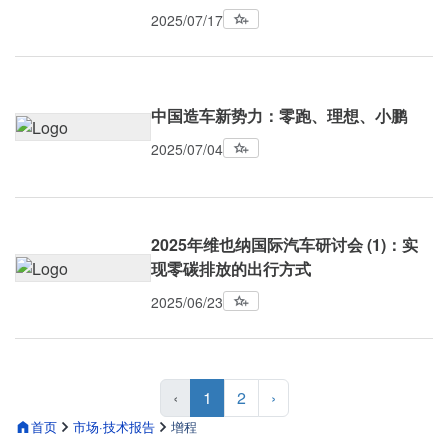
2025/07/17
中国造车新势力：零跑、理想、小鹏
2025/07/04
2025年维也纳国际汽车研讨会 (1)：实
现零碳排放的出行方式
2025/06/23
‹
1
2
›
首页
市场·技术报告
增程