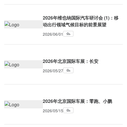
2026年维也纳国际汽车研讨会 (1)：移
动出行领域气候目标的前景展望
2026/06/01
2026年北京国际车展：长安
2026/05/27
2026年北京国际车展：零跑、小鹏
2026/05/15