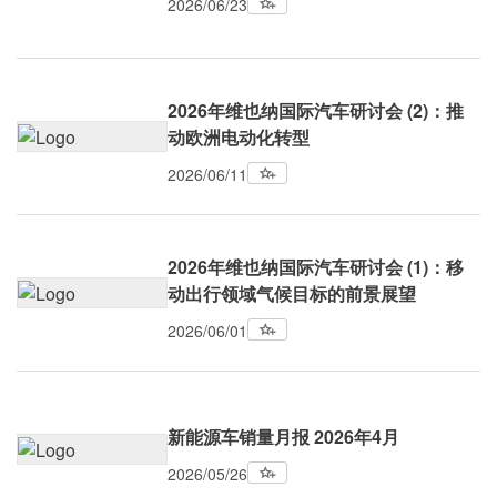
2026/06/23
2026年维也纳国际汽车研讨会 (2)：推
动欧洲电动化转型
2026/06/11
2026年维也纳国际汽车研讨会 (1)：移
动出行领域气候目标的前景展望
2026/06/01
新能源车销量月报 2026年4月
2026/05/26