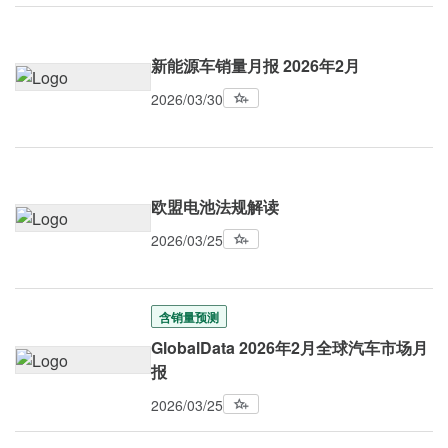
新能源车销量月报 2026年2月
2026/03/30
欧盟电池法规解读
2026/03/25
含销量预测
GlobalData 2026年2月全球汽车市场月
报
2026/03/25