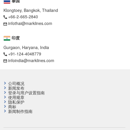
泰国
Klongtoey, Bangkok, Thailand
+66-2-665-2840
infothai@marklines.com
印度
Gurgaon, Haryana, India
+91-124-4048779
infoindia@marklines.com
公司概况
新闻发布
登录与用户设置指南
使用规章
隐私保护
商标
新闻制作指南