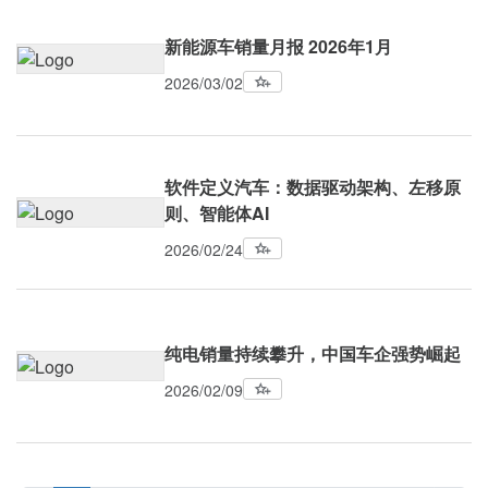
新能源车销量月报 2026年1月
2026/03/02
软件定义汽车：数据驱动架构、左移原
则、智能体AI
2026/02/24
纯电销量持续攀升，中国车企强势崛起
2026/02/09