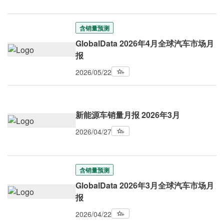
含销量预测
GlobalData 2026年4月全球汽车市场月
报
2026/05/22
新能源车销量月报 2026年3月
2026/04/27
含销量预测
GlobalData 2026年3月全球汽车市场月
报
2026/04/22