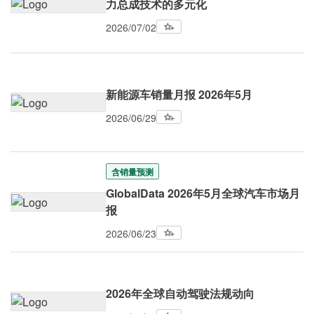
力总成技术的多元化
2026/07/02
新能源车销量月报 2026年5月
2026/06/29
含销量预测
GlobalData 2026年5月全球汽车市场月
报
2026/06/23
2026年全球自动驾驶法规动向