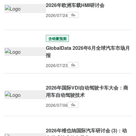
2026年欧洲车载HMI研讨会
2026/07/24
含销量预测
GlobalData 2026年6月全球汽车市场月
报
2026/07/23
2026年国际VDI自动驾驶卡车大会：商
用车自动驾驶技术
2026/07/06
2026年维也纳国际汽车研讨会 (3)：动