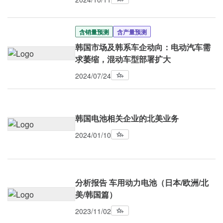
含销量预测
含产量预测
韩国市场及韩系车企动向：电动汽车需
求萎缩，混动车型部署扩大
2024/07/24
韩国电池相关企业的北美业务
2024/01/10
分析报告 车用动力电池（日本/欧洲/北
美/韩国篇）
2023/11/02