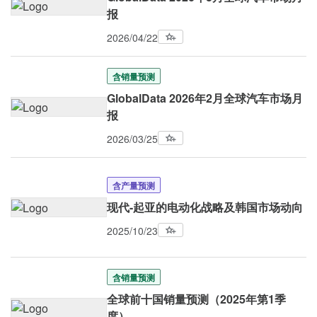
报
2026/04/22
含销量预测
GlobalData 2026年2月全球汽车市场月
报
2026/03/25
含产量预测
现代-起亚的电动化战略及韩国市场动向
2025/10/23
含销量预测
全球前十国销量预测（2025年第1季
度）