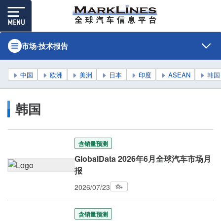
市场·技术报告
中国
欧洲
美洲
日本
印度
ASEAN
韩国
韩国
含销量预测
GlobalData 2026年6月全球汽车市场月
报
2026/07/23
含销量预测