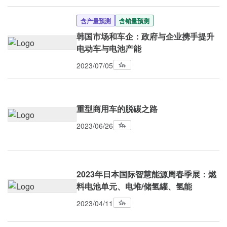
含产量预测
含销量预测
韩国市场和车企：政府与企业携手提升
电动车与电池产能
2023/07/05
重型商用车的脱碳之路
2023/06/26
2023年日本国际智慧能源周春季展：燃
料电池单元、电堆/储氢罐、氢能
2023/04/11