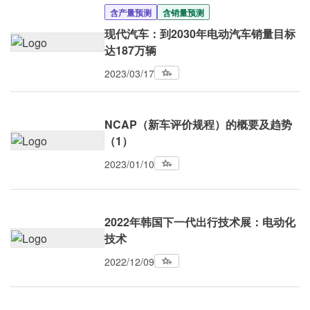
含产量预测
含销量预测
现代汽车：到2030年电动汽车销量目标
达187万辆
2023/03/17
NCAP（新车评价规程）的概要及趋势
（1）
2023/01/10
2022年韩国下一代出行技术展：电动化
技术
2022/12/09