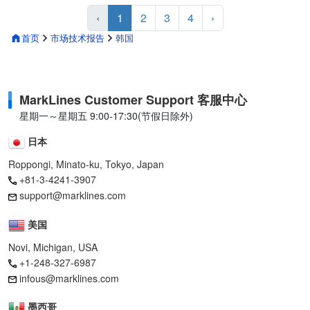
‹
1
2
3
4
›
首页
市场技术报告
韩国
MarkLines Customer Support 客服中心
星期一～星期五 9:00-17:30(节假日除外)
日本
Roppongi, Minato-ku, Tokyo, Japan
+81-3-4241-3907
support@marklines.com
美国
Novi, Michigan, USA
+1-248-327-6987
infous@marklines.com
墨西哥