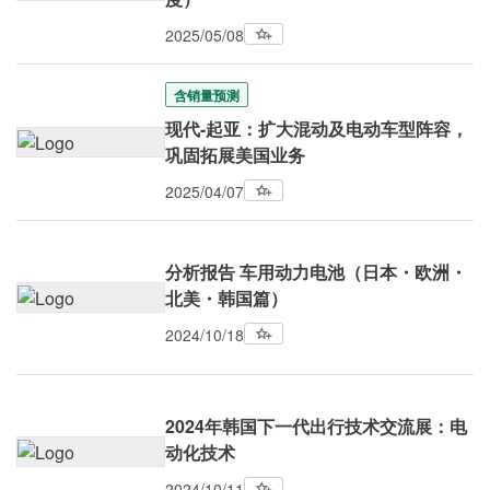
2025/05/08
含销量预测
现代-起亚：扩大混动及电动车型阵容，
巩固拓展美国业务
2025/04/07
分析报告 车用动力电池（日本・欧洲・
北美・韩国篇）
2024/10/18
2024年韩国下一代出行技术交流展：电
动化技术
2024/10/11