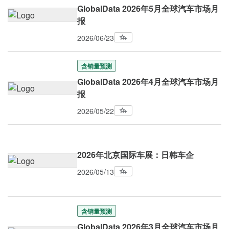
GlobalData 2026年5月全球汽车市场月
报
2026/06/23
含销量预测
GlobalData 2026年4月全球汽车市场月
报
2026/05/22
2026年北京国际车展：日韩车企
2026/05/13
含销量预测
GlobalData 2026年3月全球汽车市场月