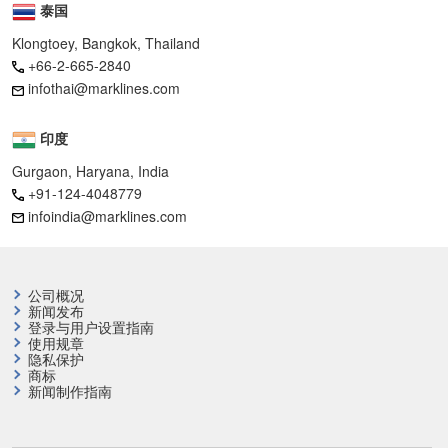
泰国
Klongtoey, Bangkok, Thailand
+66-2-665-2840
infothai@marklines.com
印度
Gurgaon, Haryana, India
+91-124-4048779
infoindia@marklines.com
公司概况
新闻发布
登录与用户设置指南
使用规章
隐私保护
商标
新闻制作指南