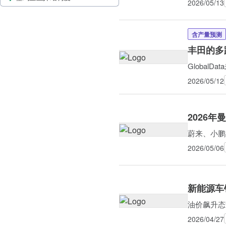
2026/05/13
含产量预测
丰田的多
Global
2026/05/12
2026年
蔚来、小鹏
2026/05/06
新能源车销
油价飙升态
2026/04/27