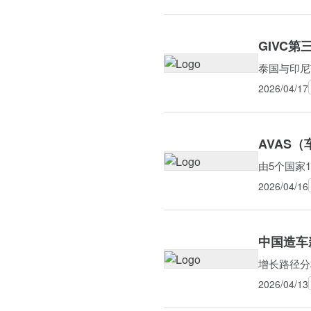
GIVC
泰国与印尼
2026/04/17
AVAS
由5个国家
2026/04/16
中国造车
增长路径分
2026/04/13