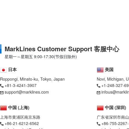
MarkLines Customer Support 客服中心
星期一～星期五 9:00-17:30(节假日除外)
日本
美国
Roppongi, Minato-ku, Tokyo, Japan
Novi, Michigan, 
+81-3-4241-3907
+1-248-327-69
support@marklines.com
infous@markli
中国 (上海)
中国 (深圳)
上海市黄浦区南京东路
广东省深圳市南山
+86-21-6212-6562
+86-755-2267