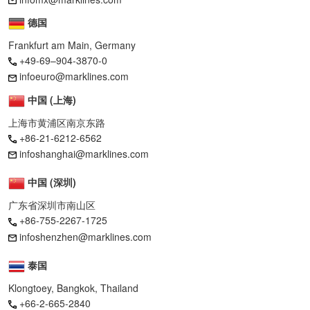
德国
Frankfurt am Main, Germany
+49-69–904-3870-0
infoeuro@marklines.com
中国 (上海)
上海市黄浦区南京东路
+86-21-6212-6562
infoshanghai@marklines.com
中国 (深圳)
广东省深圳市南山区
+86-755-2267-1725
infoshenzhen@marklines.com
泰国
Klongtoey, Bangkok, Thailand
+66-2-665-2840