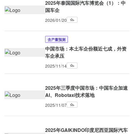
2025年泰国国际汽车博览会（1）：中
国车企
2026/01/20
含产量预测
中国市场：本土车企份额近七成，外资
车企承压
2025/11/14
2025年三季度中国市场：中国车企加速
AI、Robotaxi技术落地
2025/11/07
2025年GAIKINDO印度尼西亚国际汽车