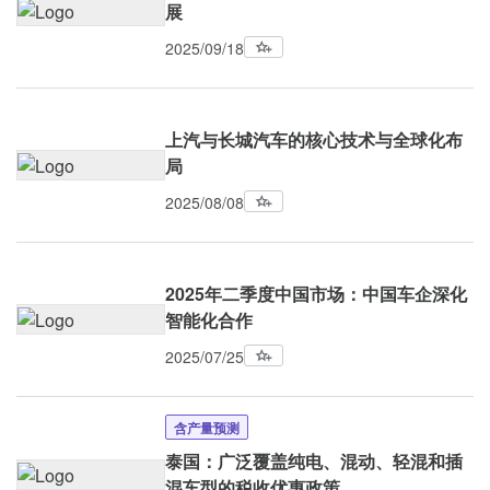
展
2025/09/18
上汽与长城汽车的核心技术与全球化布
局
2025/08/08
2025年二季度中国市场：中国车企深化
智能化合作
2025/07/25
含产量预测
泰国：广泛覆盖纯电、混动、轻混和插
混车型的税收优惠政策