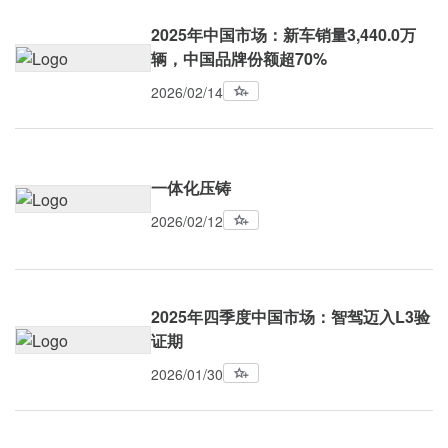
2025年中国市场：新车销量3,440.0万
辆，中国品牌份额超70%
2026/02/14
一体化压铸
2026/02/12
2025年四季度中国市场：智驾迈入L3验
证期
2026/01/30