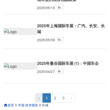
2025/05/13
2025年上海国际车展：广汽、长安、长
城
2025/05/09
2025年曼谷国际车展 (1)：中国车企
2025/04/27
‹
1
2
3
›
首页
市场·技术报告
长城