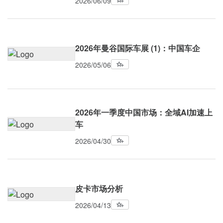
2026/06/09
2026年曼谷国际车展 (1)：中国车企
2026/05/06
2026年一季度中国市场：全域AI加速上
车
2026/04/30
皮卡市场分析
2026/04/13