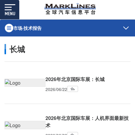
市场·技术报告
长城
2026年北京国际车展：长城
2026/06/22
2026年北京国际车展：人机界面最新技
术