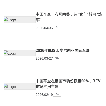
中国车企：布局南美，从“卖车”转向“造
车”
2026/04/06
2026年IIMS印度尼西亚国际车展
2026/03/27
中国车企在泰国市场份额超20%，BEV
市场占据主导
2026/02/19