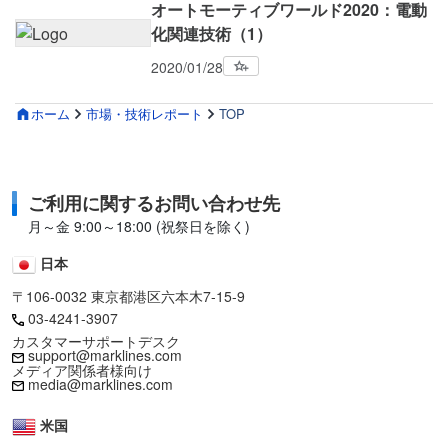
オートモーティブワールド2020：電動
化関連技術（1）
2020/01/28
ホーム
市場・技術レポート
TOP
ご利用に関するお問い合わせ先
月～金 9:00～18:00 (祝祭日を除く)
日本
〒106-0032 東京都港区六本木7-15-9
03-4241-3907
カスタマーサポートデスク
support@marklines.com
メディア関係者様向け
media@marklines.com
米国