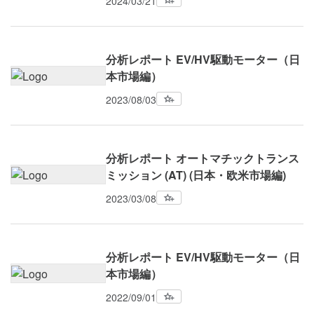
2024/03/21
分析レポート EV/HV駆動モーター（日
本市場編）
2023/08/03
分析レポート オートマチックトランス
ミッション (AT) (⽇本・欧⽶市場編)
2023/03/08
分析レポート EV/HV駆動モーター（日
本市場編）
2022/09/01