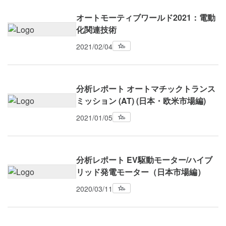
オートモーティブワールド2021：電動
化関連技術
2021/02/04
分析レポート オートマチックトランス
ミッション (AT) (日本・欧米市場編)
2021/01/05
分析レポート EV駆動モーター/ハイブ
リッド発電モーター（日本市場編）
2020/03/11