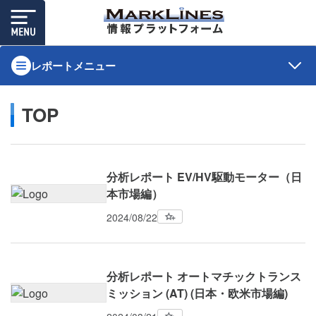
レポートメニュー
TOP
分析レポート EV/HV駆動モーター（日
本市場編）
2024/08/22
分析レポート オートマチックトランス
ミッション (AT) (⽇本・欧⽶市場編)