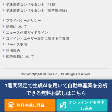
受託調査コンサルタント（社員）
受託調査コンサルタント（非常勤登録）
プライバシーポリシー
商標について
ニュース作成ガイドライン
ログイン・ユーザー設定に関するご質問
サービス案内
利用規約
広告掲載について
Copyright(C)MarkLines Co., Ltd. All rights reserved.
1週間限定で生成AIを用いて自動車産業を分析
できる無料お試しはこちら
オンラインデモお申
無料お試し登録
し込み