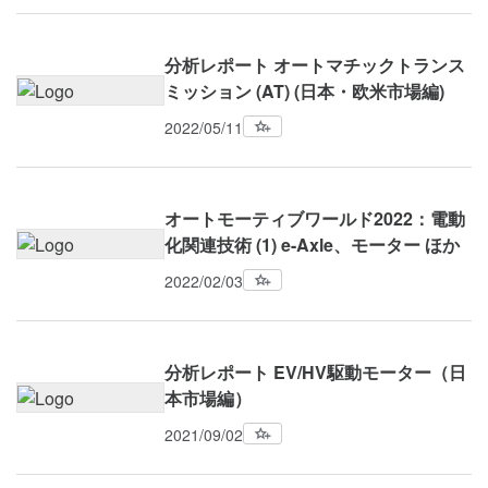
分析レポート オートマチックトランス
ミッション (AT) (日本・欧米市場編)
2022/05/11
オートモーティブワールド2022：電動
化関連技術 (1) e-Axle、モーター ほか
2022/02/03
分析レポート EV/HV駆動モーター（日
本市場編）
2021/09/02