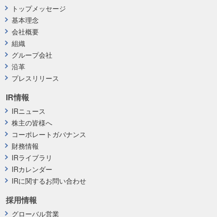
トップメッセージ
基本理念
会社概要
組織
グループ会社
沿革
プレスリリース
IR情報
IRニュース
株主の皆様へ
コーポレートガバナンス
財務情報
IRライブラリ
IRカレンダー
IRに関するお問い合わせ
採用情報
グローバル営業