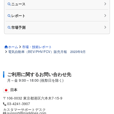
ニュース
レポート
市場予測
ホーム
市場・技術レポート
電気自動車（BEV/PHV/FCV）販売月報 2023年9月
ご利用に関するお問い合わせ先
月～金 9:00～18:00 (祝祭日を除く)
日本
〒106-0032 東京都港区六本木7-15-9
03-4241-3907
カスタマーサポートデスク
support@marklines.com