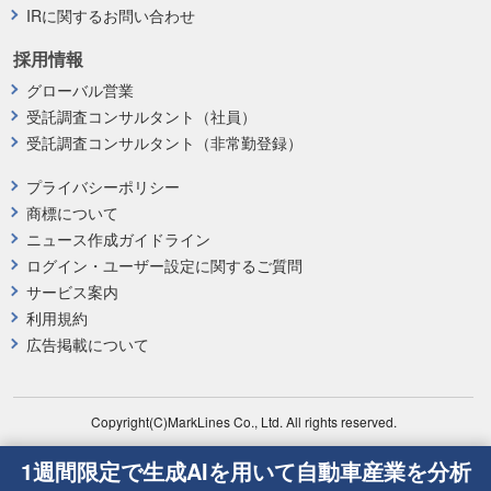
IRに関するお問い合わせ
採用情報
グローバル営業
受託調査コンサルタント（社員）
受託調査コンサルタント（非常勤登録）
プライバシーポリシー
商標について
ニュース作成ガイドライン
ログイン・ユーザー設定に関するご質問
サービス案内
利用規約
広告掲載について
Copyright(C)MarkLines Co., Ltd. All rights reserved.
1週間限定で生成AIを用いて自動車産業を分析