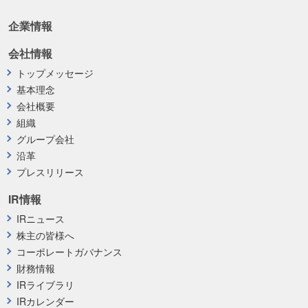
企業情報
会社情報
トップメッセージ
基本理念
会社概要
組織
グループ会社
沿革
プレスリリース
IR情報
IRニュース
株主の皆様へ
コーポレートガバナンス
財務情報
IRライブラリ
IRカレンダー