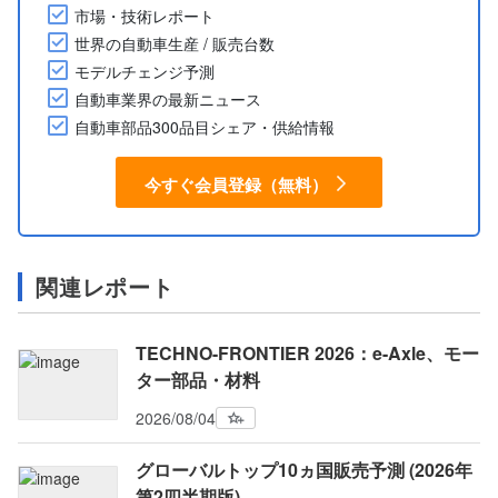
市場・技術レポート
世界の自動車生産 / 販売台数
モデルチェンジ予測
自動車業界の最新ニュース
自動車部品300品目シェア・供給情報
今すぐ会員登録（無料）
関連レポート
TECHNO-FRONTIER 2026：e-Axle、モー
ター部品・材料
2026/08/04
グローバルトップ10ヵ国販売予測 (2026年
第2四半期版)