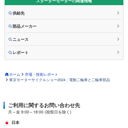
スターターモーターの関連情報
供給先
部品メーカー
ニュース
レポート
ホーム
市場・技術レポート
東京モーターサイクルショー2024：電動二輪車と二輪車部品
ご利用に関するお問い合わせ先
月～金 9:00～18:00 (祝祭日を除く)
日本