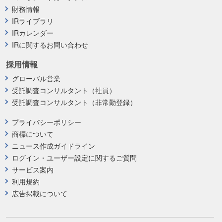
財務情報
IRライブラリ
IRカレンダー
IRに関するお問い合わせ
採用情報
グローバル営業
受託調査コンサルタント（社員）
受託調査コンサルタント（非常勤登録）
プライバシーポリシー
商標について
ニュース作成ガイドライン
ログイン・ユーザー設定に関するご質問
サービス案内
利用規約
広告掲載について