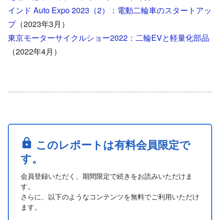
インド Auto Expo 2023（2）：電動二輪車のスタートアッ
プ
（2023年3月）
東京モーターサイクルショー2022：二輪EVと軽量化部品
（2022年4月）
このレポートは有料会員限定で
す。
会員登録いただく、期間限定で続きをお読みいただけま
す。
さらに、以下のようなコンテンツを無料でご利用いただけ
ます。