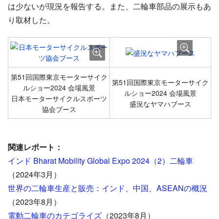
は少ないが現況を報告する。また、二輪車部品の展示もあ
り取材した。
第51回国際東京モーターサイク
第51回国際東京モーターサイク
ルショー2024 会場風景
ルショー2024 会場風景
日本モーターサイクルスポーツ
盛況なヤマハブース
協会ブース
関連レポート：
インド Bharat Mobility Global Expo 2024（2）二輪車
（2024年3月）
世界の二輪車生産と販売：インド、中国、ASEANの概況
（2023年8月）
電動二輪車のカテゴライズ
（2023年8月）