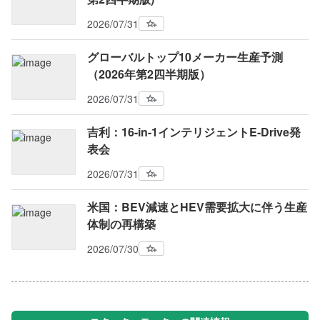
2026/07/31
グローバルトップ10メーカー生産予測
（2026年第2四半期版）
2026/07/31
吉利：16-in-1インテリジェントE-Drive発
表会
2026/07/31
米国：BEV減速とHEV需要拡大に伴う生産
体制の再構築
2026/07/30