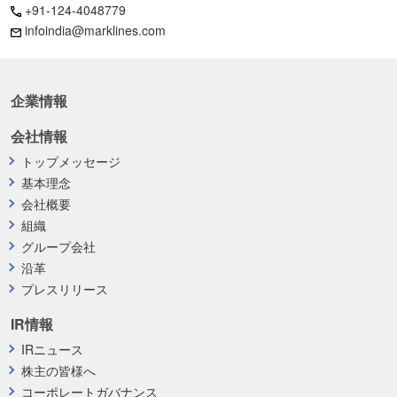
+91-124-4048779
infoindia@marklines.com
企業情報
会社情報
トップメッセージ
基本理念
会社概要
組織
グループ会社
沿革
プレスリリース
IR情報
IRニュース
株主の皆様へ
コーポレートガバナンス