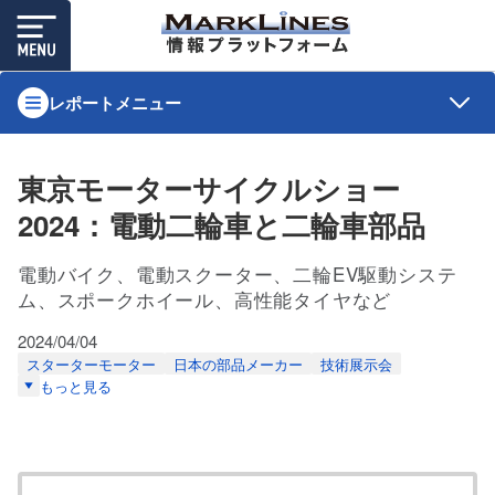
レポートメニュー
東京モーターサイクルショー
2024：電動二輪車と二輪車部品
電動バイク、電動スクーター、二輪EV駆動システ
ム、スポークホイール、高性能タイヤなど
2024/04/04
スターターモーター
日本の部品メーカー
技術展示会
もっと見る