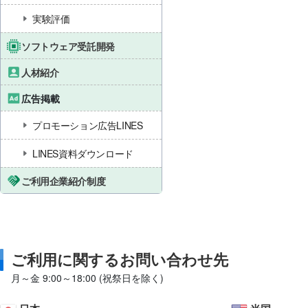
実験評価
ソフトウェア受託開発
人材紹介
広告掲載
プロモーション広告LINES
LINES資料ダウンロード
ご利用企業紹介制度
ご利用に関するお問い合わせ先
月～金 9:00～18:00 (祝祭日を除く)