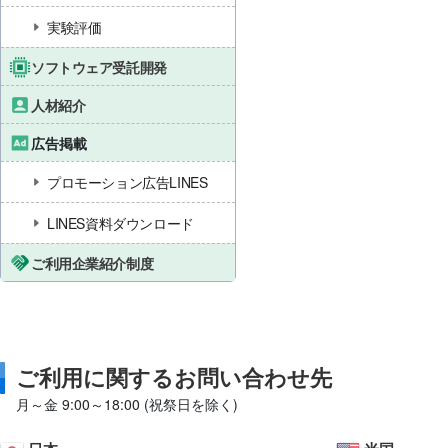
実験評価
ソフトウェア受託開発
人材紹介
広告掲載
プロモーション広告LINES
LINES資料ダウンロード
ご利用企業紹介制度
ご利用に関するお問い合わせ先
月～金 9:00～18:00 (祝祭日を除く)