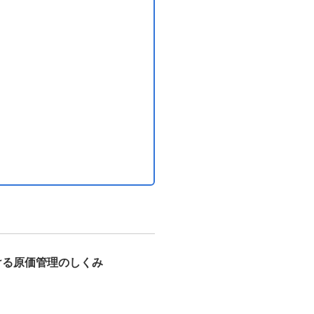
ける原価管理のしくみ