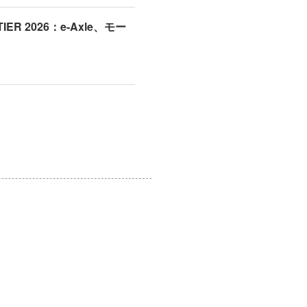
IER 2026：e-Axle、モー