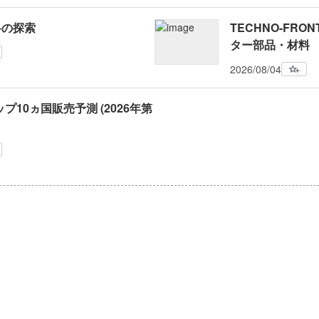
料の探索
TECHNO-FRONT
ター部品・材料
2026/08/04
プ10ヵ国販売予測 (2026年第