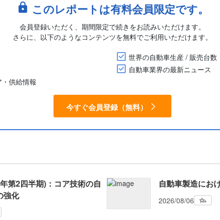
このレポートは有料会員限定です。
会員登録いただく、期間限定で続きをお読みいただけます。
さらに、以下のようなコンテンツを無料でご利用いただけます。
世界の自動車生産 / 販売台数
自動車業界の最新ニュース
ア・供給情報
今すぐ会員登録（無料）
26年第2四半期)：コア技術の自
自動車製造にお
の強化
2026/08/06