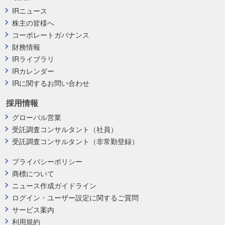
IRニュース
株主の皆様へ
コーポレートガバナンス
財務情報
IRライブラリ
IRカレンダー
IRに関するお問い合わせ
採用情報
グローバル営業
受託調査コンサルタント（社員）
受託調査コンサルタント（非常勤登録）
プライバシーポリシー
商標について
ニュース作成ガイドライン
ログイン・ユーザー設定に関するご質問
サービス案内
利用規約