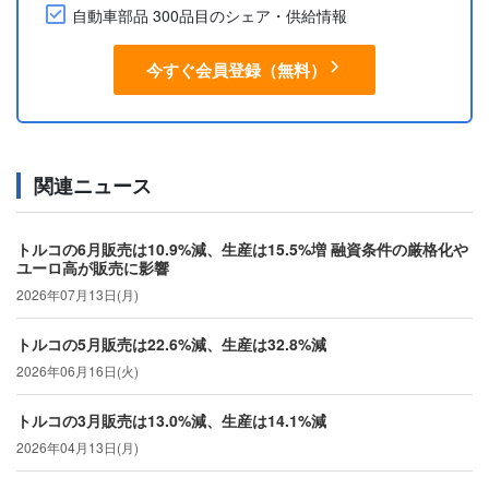
自動車部品 300品目のシェア・供給情報
今すぐ会員登録（無料）
関連ニュース
トルコの6月販売は10.9%減、生産は15.5%増 融資条件の厳格化や
ユーロ高が販売に影響
2026年07月13日(月)
トルコの5月販売は22.6%減、生産は32.8%減
2026年06月16日(火)
トルコの3月販売は13.0%減、生産は14.1%減
2026年04月13日(月)