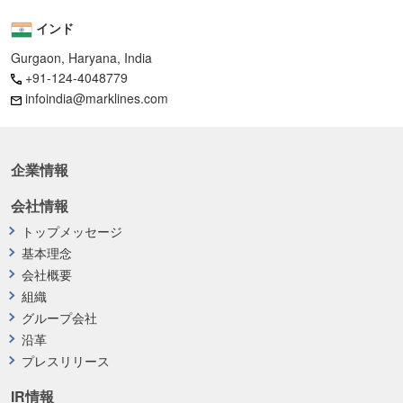
インド
Gurgaon, Haryana, India
+91-124-4048779
infoindia@marklines.com
企業情報
会社情報
トップメッセージ
基本理念
会社概要
組織
グループ会社
沿革
プレスリリース
IR情報