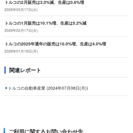
トルコの2月販売は3.0%減、生産は0.6%増
2026年03月17日(火)
トルコの1月販売は10.1%増、生産は5.2%減
2026年02月17日(火)
トルコの2025年通年の販売は10.0%増、生産は4.0%増
2026年01月19日(月)
関連レポート
トルコの自動車産業
(2024年07月08日(月))
ご利用に関するお問い合わせ先