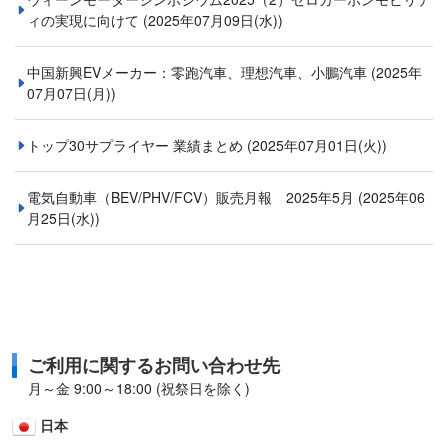
ィの実現に向けて
(2025年07月09日(水))
中国新興EVメーカー：零跑汽車、理想汽車、小鵬汽車
(2025年
07月07日(月))
トップ30サプライヤー 業績まとめ
(2025年07月01日(火))
電気自動車（BEV/PHV/FCV）販売月報 2025年5月
(2025年06
月25日(水))
ご利用に関するお問い合わせ先
月～金 9:00～18:00 (祝祭日を除く)
日本