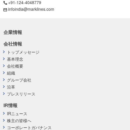
+91-124-4048779
infoindia@marklines.com
企業情報
会社情報
トップメッセージ
基本理念
会社概要
組織
グループ会社
沿革
プレスリリース
IR情報
IRニュース
株主の皆様へ
コーポレートガバナンス