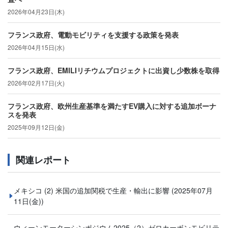
2026年04月23日(木)
フランス政府、電動モビリティを支援する政策を発表
2026年04月15日(水)
フランス政府、EMILIリチウムプロジェクトに出資し少数株を取得
2026年02月17日(火)
フランス政府、欧州生産基準を満たすEV購入に対する追加ボーナ
スを発表
2025年09月12日(金)
関連レポート
メキシコ (2) 米国の追加関税で生産・輸出に影響
(2025年07月
11日(金))
ウィーンモーターシンポジウム2025（2）ゼロカーボンモビリテ