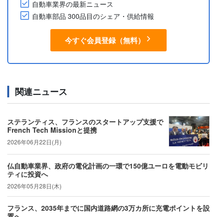
自動車業界の最新ニュース
自動車部品 300品目のシェア・供給情報
今すぐ会員登録（無料）
関連ニュース
ステランティス、フランスのスタートアップ支援で
French Tech Missionと提携
2026年06月22日(月)
仏自動車業界、政府の電化計画の一環で150億ユーロを電動モビリ
ティに投資へ
2026年05月28日(木)
フランス、2035年までに国内道路網の3万カ所に充電ポイントを設
置へ