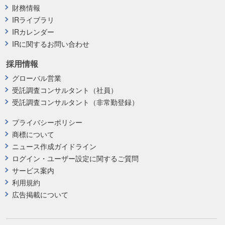
財務情報
IRライブラリ
IRカレンダー
IRに関するお問い合わせ
採用情報
グローバル営業
受託調査コンサルタント（社員）
受託調査コンサルタント（非常勤登録）
プライバシーポリシー
商標について
ニュース作成ガイドライン
ログイン・ユーザー設定に関するご質問
サービス案内
利用規約
広告掲載について