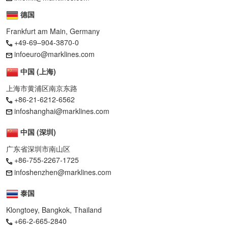
德国
Frankfurt am Main, Germany
+49-69–904-3870-0
infoeuro@marklines.com
中国 (上海)
上海市黄浦区南京东路
+86-21-6212-6562
infoshanghai@marklines.com
中国 (深圳)
广东省深圳市南山区
+86-755-2267-1725
infoshenzhen@marklines.com
泰国
Klongtoey, Bangkok, Thailand
+66-2-665-2840