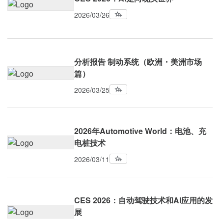
2026/03/26
分析报告 制动系统（欧洲・美洲市场
篇）
2026/03/25
2026年Automotive World：电池、充
电桩技术
2026/03/11
CES 2026：自动驾驶技术和AI应用的发
展