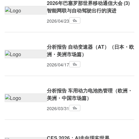
2026年巴塞罗那世界移动通信大会 (3)
智能网联与自动驾驶出行的演进
2026/04/23
分析报告 自动变速器（AT）（日本・欧
洲・美洲市场篇）
2026/04/17
分析报告 车用动力电池热管理（欧洲・
美洲・中国市场篇）
2026/03/31
CES 2026：AI走向现实世界