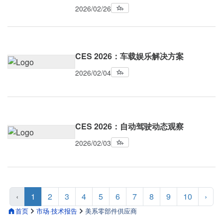
2026/02/26
CES 2026：车载娱乐解决方案
2026/02/04
CES 2026：自动驾驶动态观察
2026/02/03
‹
1
2
3
4
5
6
7
8
9
10
›
首页
市场·技术报告
美系零部件供应商