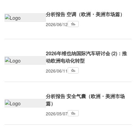
分析报告 空调（欧洲・美洲市场篇）
2026/06/12
2026年维也纳国际汽车研讨会 (2)：推
动欧洲电动化转型
2026/06/11
分析报告 安全气囊（欧洲・美洲市场
篇）
2026/05/07