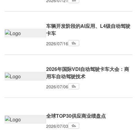
2026/07/21
车辆开发阶段的AI应用、L4级自动驾驶
卡车
2026/07/16
2026年国际VDI自动驾驶卡车大会：商
用车自动驾驶技术
2026/07/06
全球TOP30供应商业绩盘点
2026/07/03