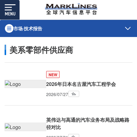
市场·技术报告
美系零部件供应商
NEW
2026年日本名古屋汽车工程学会
2026/07/27
英伟达与高通的汽车业务布局及战略路
径对比