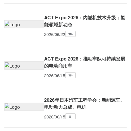
ACT Expo 2026：内燃机技术升级；氢
能领域新动态
2026/06/22
ACT Expo 2026：推动车队可持续发展
的电动商用车
2026/06/15
2026年日本汽车工程学会：新能源车、
电动动力总成、电机
2026/06/15