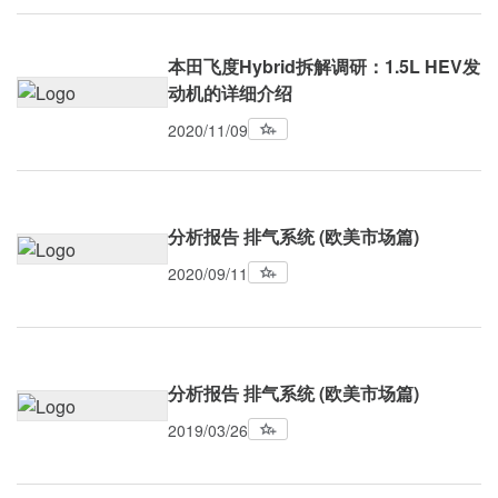
本田飞度Hybrid拆解调研：1.5L HEV发
动机的详细介绍
2020/11/09
分析报告 排气系统 (欧美市场篇)
2020/09/11
分析报告 排气系统 (欧美市场篇)
2019/03/26