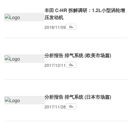
丰田 C-HR 拆解调研：1.2L小型涡轮增
压发动机
2018/11/09
分析报告 排气系统 (欧美市场篇)
2017/12/11
分析报告 排气系统 (日本市场篇)
2017/11/28