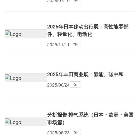
2026/07/10
2025年日本移动出行展：高性能零部
件、轻量化、电动化
2025/11/11
2025年丰田商业展：氢能、碳中和
2025/06/24
分析报告 排气系统（日本・欧洲・美国
市场篇）
2025/06/23