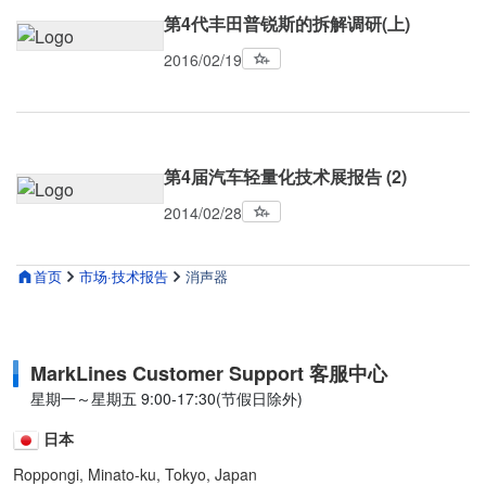
第4代丰田普锐斯的拆解调研(上)
2016/02/19
第4届汽车轻量化技术展报告 (2)
2014/02/28
首页
市场·技术报告
消声器
MarkLines Customer Support 客服中心
星期一～星期五 9:00-17:30(节假日除外)
日本
Roppongi, Minato-ku, Tokyo, Japan