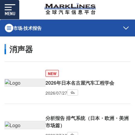
市场·技术报告
消声器
NEW
2026年日本名古屋汽车工程学会
2026/07/27
分析报告 排气系统（日本・欧洲・美洲
市场篇）