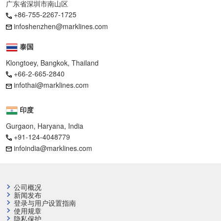
广东省深圳市南山区
+86-755-2267-1725
infoshenzhen@marklines.com
泰国
Klongtoey, Bangkok, Thailand
+66-2-665-2840
infothai@marklines.com
印度
Gurgaon, Haryana, India
+91-124-4048779
infoindia@marklines.com
公司概况
新闻发布
登录与用户设置指南
使用规章
隐私保护