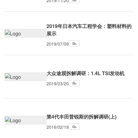
2019/11/20
2019年日本汽车工程学会：塑料材料的
展示
2019/07/09
大众途观拆解调研：1.4L TSI发动机
2019/03/20
第4代丰田普锐斯的拆解调研(上)
2016/02/19