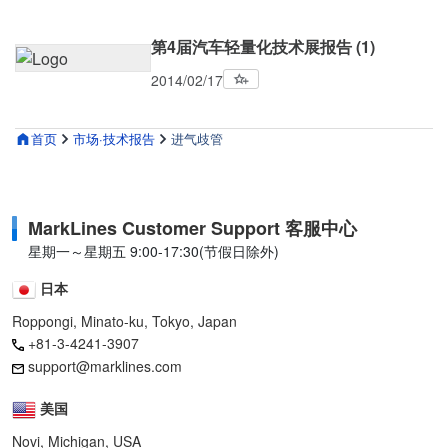
第4届汽车轻量化技术展报告 (1)
2014/02/17
首页
市场·技术报告
进气歧管
MarkLines Customer Support 客服中心
星期一～星期五 9:00-17:30(节假日除外)
日本
Roppongi, Minato-ku, Tokyo, Japan
+81-3-4241-3907
support@marklines.com
美国
Novi, Michigan, USA