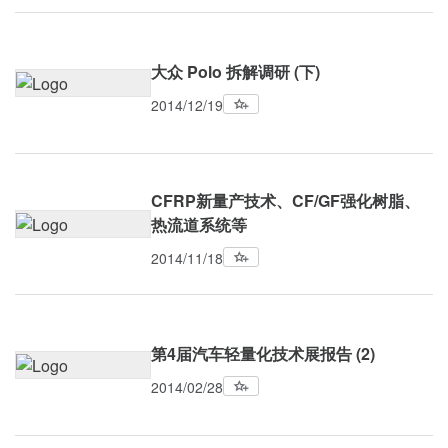
大众 Polo 拆解调研 (下)
2014/12/19
CFRP新量产技术、CF/GF强化树脂、
热流道系统等
2014/11/18
第4届汽车轻量化技术展报告 (2)
2014/02/28