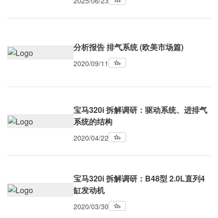
2025/06/23
分析报告 排气系统 (欧美市场篇)
2020/09/11
宝马320i 拆解调研：驱动系统、进排气
系统的结构
2020/04/22
宝马320i 拆解调研：B48型 2.0L直列4
缸发动机
2020/03/30