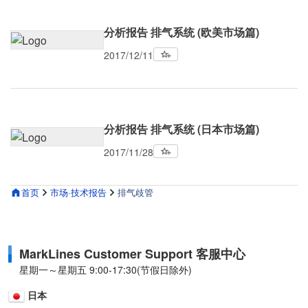
分析报告 排气系统 (欧美市场篇)
2017/12/11
分析报告 排气系统 (日本市场篇)
2017/11/28
首页
市场·技术报告
排气歧管
MarkLines Customer Support 客服中心
星期一～星期五 9:00-17:30(节假日除外)
日本