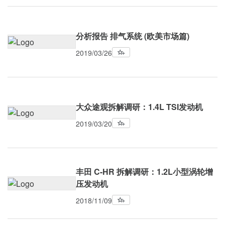
分析报告 排气系统 (欧美市场篇)
2019/03/26
大众途观拆解调研：1.4L TSI发动机
2019/03/20
丰田 C-HR 拆解调研：1.2L小型涡轮增
压发动机
2018/11/09