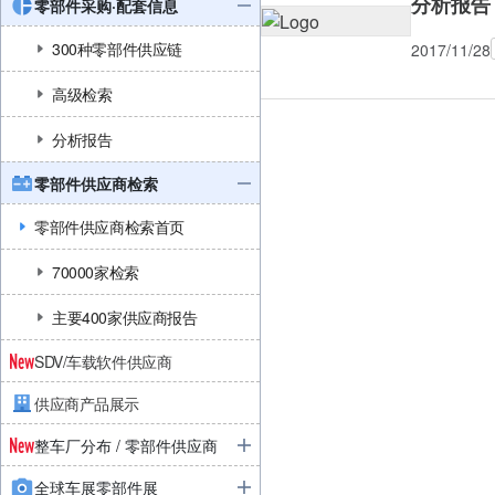
分析报告 
零部件采购·配套信息
300种零部件供应链
2017/11/28
高级检索
分析报告
零部件供应商检索
零部件供应商检索首页
70000家检索
主要400家供应商报告
SDV/车载软件供应商
供应商产品展示
整车厂分布 / 零部件供应商
全球车展零部件展