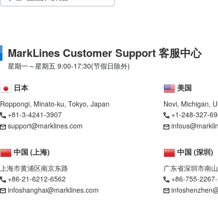
MarkLines Customer Support 客服中心
星期一～星期五 9:00-17:30(节假日除外)
日本
美国
Roppongi, Minato-ku, Tokyo, Japan
Novi, Michigan, 
+81-3-4241-3907
+1-248-327-69
support@marklines.com
infous@markli
中国 (上海)
中国 (深圳)
上海市黄浦区南京东路
广东省深圳市南山
+86-21-6212-6562
+86-755-2267
infoshanghai@marklines.com
infoshenzhen@