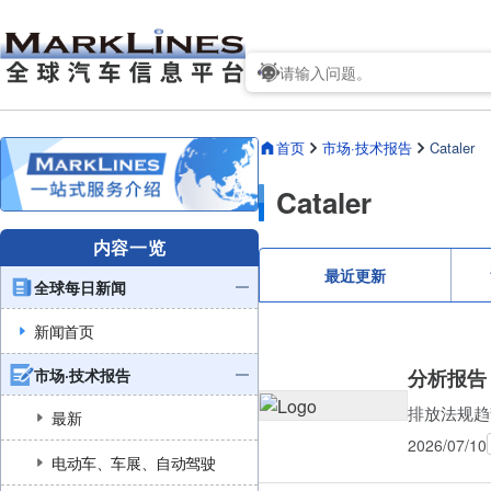
首页
市场·技术报告
Cataler
Cataler
内容一览
最近更新
全球每日新闻
新闻首页
市场·技术报告
分析报告
排放法规趋
最新
2026/07/10
电动车、车展、自动驾驶