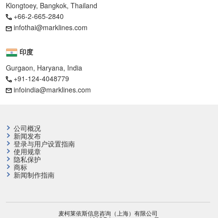
Klongtoey, Bangkok, Thailand
+66-2-665-2840
infothai@marklines.com
印度
Gurgaon, Haryana, India
+91-124-4048779
infoindia@marklines.com
公司概况
新闻发布
登录与用户设置指南
使用规章
隐私保护
商标
新闻制作指南
麦柯莱依斯信息咨询（上海）有限公司