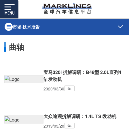
市场·技术报告
曲轴
宝马320i 拆解调研：B48型 2.0L直列4
缸发动机
2020/03/30
大众途观拆解调研：1.4L TSI发动机
2019/03/20