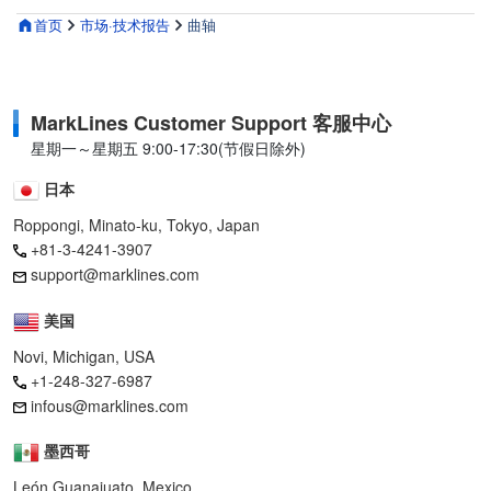
首页
市场·技术报告
曲轴
MarkLines Customer Support 客服中心
星期一～星期五 9:00-17:30(节假日除外)
日本
Roppongi, Minato-ku, Tokyo, Japan
+81-3-4241-3907
support@marklines.com
美国
Novi, Michigan, USA
+1-248-327-6987
infous@marklines.com
墨西哥
León Guanajuato, Mexico