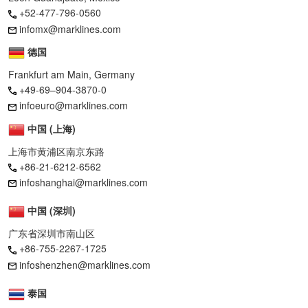
+52-477-796-0560
infomx@marklines.com
德国
Frankfurt am Main, Germany
+49-69–904-3870-0
infoeuro@marklines.com
中国 (上海)
上海市黄浦区南京东路
+86-21-6212-6562
infoshanghai@marklines.com
中国 (深圳)
广东省深圳市南山区
+86-755-2267-1725
infoshenzhen@marklines.com
泰国