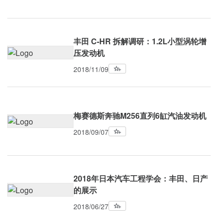
丰田 C-HR 拆解调研：1.2L小型涡轮增
压发动机
2018/11/09
梅赛德斯奔驰M256直列6缸汽油发动机
2018/09/07
2018年日本汽车工程学会：丰田、日产
的展示
2018/06/27