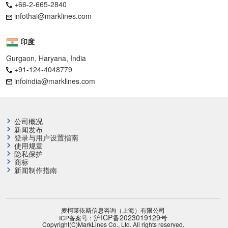
+66-2-665-2840
infothai@marklines.com
印度
Gurgaon, Haryana, India
+91-124-4048779
infoindia@marklines.com
公司概况
新闻发布
登录与用户设置指南
使用规章
隐私保护
商标
新闻制作指南
麦柯莱依斯信息咨询（上海）有限公司
沪ICP备2023019129号
ICP备案号：
Copyright(C)MarkLines Co., Ltd. All rights reserved.