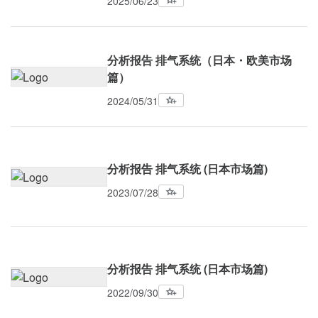
2025/06/23
分析报告 排气系统（日本・欧美市场
篇）
2024/05/31
分析报告 排气系统 (日本市场篇)
2023/07/28
分析报告 排气系统 (日本市场篇)
2022/09/30