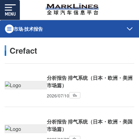
市场·技术报告
Crefact
分析报告 排气系统（日本・欧洲・美洲
市场篇）
2026/07/10
分析报告 排气系统（日本・欧洲・美国
市场篇）