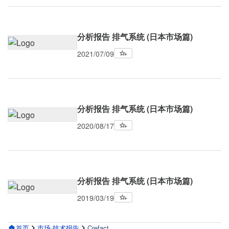
分析报告 排气系统 (日本市场篇)
2021/07/09
分析报告 排气系统 (日本市场篇)
2020/08/17
分析报告 排气系统 (日本市场篇)
2019/03/19
首页
市场·技术报告
Crefact