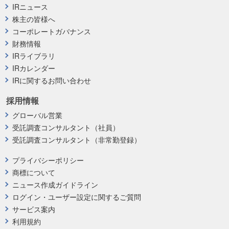
IRニュース
株主の皆様へ
コーポレートガバナンス
財務情報
IRライブラリ
IRカレンダー
IRに関するお問い合わせ
採用情報
グローバル営業
受託調査コンサルタント（社員）
受託調査コンサルタント（非常勤登録）
プライバシーポリシー
商標について
ニュース作成ガイドライン
ログイン・ユーザー設定に関するご質問
サービス案内
利用規約