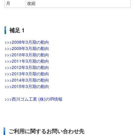
月
改組
補足 1
>>>2008年3月期の動向
>>>2009年3月期の動向
>>>2010年3月期の動向
>>>2011年3月期の動向
>>>2012年3月期の動向
>>>2013年3月期の動向
>>>2014年3月期の動向
>>>2015年3月期の動向
>>>西川ゴム工業 (株)のIR情報
ご利用に関するお問い合わせ先