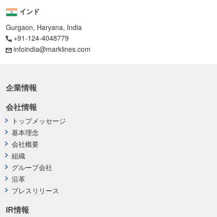
インド
Gurgaon, Haryana, India
+91-124-4048779
infoindia@marklines.com
企業情報
会社情報
トップメッセージ
基本理念
会社概要
組織
グループ会社
沿革
プレスリリース
IR情報