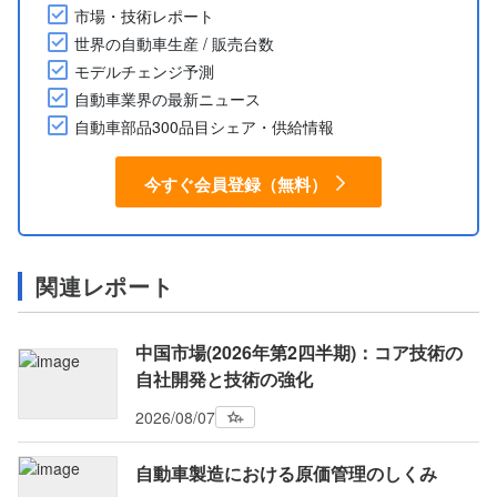
市場・技術レポート
世界の自動車生産 / 販売台数
モデルチェンジ予測
自動車業界の最新ニュース
自動車部品300品目シェア・供給情報
今すぐ会員登録（無料）
関連レポート
中国市場(2026年第2四半期)：コア技術の
自社開発と技術の強化
2026/08/07
自動車製造における原価管理のしくみ