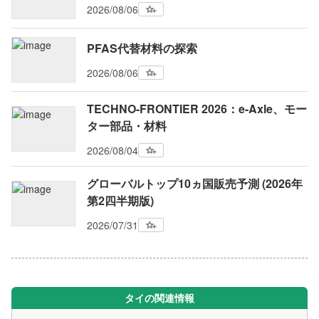
2026/08/06
PFAS代替材料の探索
2026/08/06
TECHNO-FRONTIER 2026：e-Axle、モー
ター部品・材料
2026/08/04
グローバルトップ10ヵ国販売予測 (2026年
第2四半期版)
2026/07/31
タイの関連情報