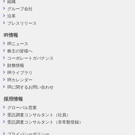
組織
グループ会社
沿革
プレスリリース
IR情報
IRニュース
株主の皆様へ
コーポレートガバナンス
財務情報
IRライブラリ
IRカレンダー
IRに関するお問い合わせ
採用情報
グローバル営業
受託調査コンサルタント（社員）
受託調査コンサルタント（非常勤登録）
プライバシーポリシー