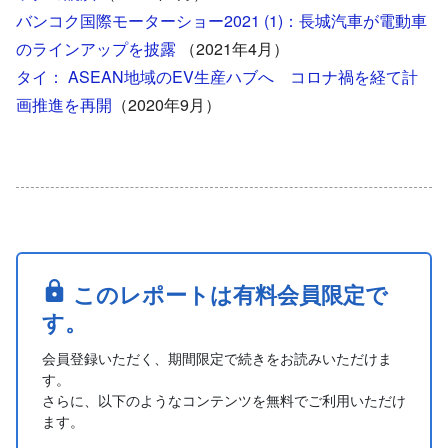
バンコク国際モーターショー2021 (1)：長城汽車が電動車
のラインアップを披露
（2021年4月）
タイ： ASEAN地域のEV生産ハブへ コロナ禍を経て計
画推進を再開
（2020年9月）
このレポートは有料会員限定で
す。
会員登録いただく、期間限定で続きをお読みいただけま
す。
さらに、以下のようなコンテンツを無料でご利用いただけ
ます。