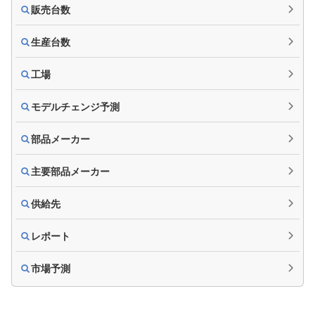
販売台数
生産台数
工場
モデルチェンジ予測
部品メーカー
主要部品メーカー
供給先
レポート
市場予測