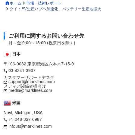
ホーム
市場・技術レポート
タイ：EV生産ハブへ加速化、バッテリー生産も拡大
ご利用に関するお問い合わせ先
月～金 9:00～18:00 (祝祭日を除く)
日本
〒106-0032 東京都港区六本木7-15-9
03-4241-3907
カスタマーサポートデスク
support@marklines.com
メディア関係者様向け
media@marklines.com
米国
Novi, Michigan, USA
+1-248-327-6987
infous@marklines.com