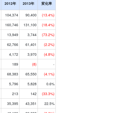
2012年
2013年
変化率
104,374
90,400
(13.4%)
160,746
131,100
(18.4%)
13,949
3,744
(73.2%)
62,766
61,401
(2.2%)
4,172
3,970
(4.8%)
189
(8)
-
68,383
65,550
(4.1%)
5,796
5,828
0.6%
213
142
(33.3%)
35,395
43,351
22.5%