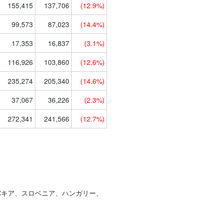
155,415
137,706
(12.9%)
99,573
87,023
(14.4%)
17,353
16,837
(3.1%)
116,926
103,860
(12.6%)
235,274
205,340
(14.6%)
37,067
36,226
(2.3%)
272,341
241,566
(12.7%)
バキア、スロベニア、ハンガリー、