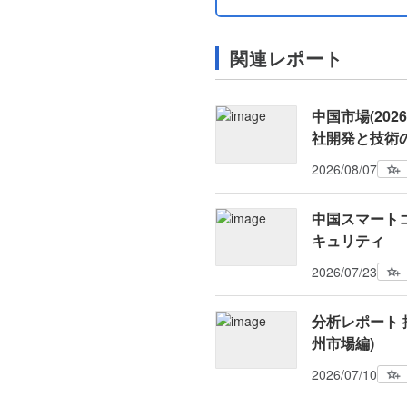
関連レポート
中国市場(20
社開発と技術
2026/08/07
中国スマート
キュリティ
2026/07/23
分析レポート 
州市場編)
2026/07/10