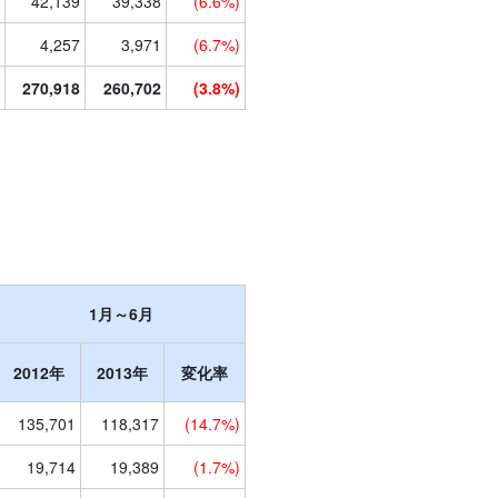
42,139
39,338
(6.6%)
4,257
3,971
(6.7%)
270,918
260,702
(3.8%)
1月～6月
2012年
2013年
変化率
135,701
118,317
(14.7%)
19,714
19,389
(1.7%)