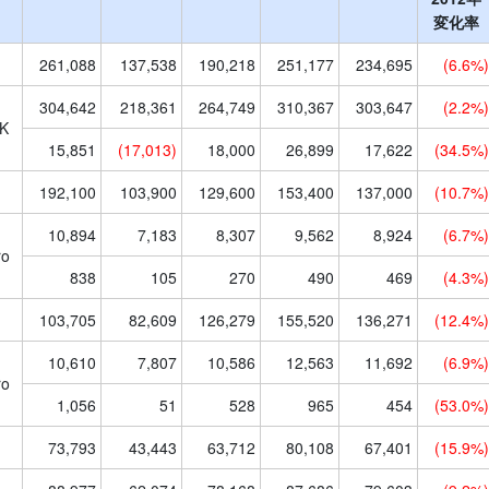
変化率
261,088
137,538
190,218
251,177
234,695
(6.6%)
304,642
218,361
264,749
310,367
303,647
(2.2%)
K
15,851
(17,013)
18,000
26,899
17,622
(34.5%)
192,100
103,900
129,600
153,400
137,000
(10.7%)
10,894
7,183
8,307
9,562
8,924
(6.7%)
ro
838
105
270
490
469
(4.3%)
103,705
82,609
126,279
155,520
136,271
(12.4%)
10,610
7,807
10,586
12,563
11,692
(6.9%)
ro
1,056
51
528
965
454
(53.0%)
73,793
43,443
63,712
80,108
67,401
(15.9%)