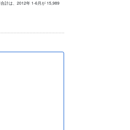
2012年 1-6月が 15,989