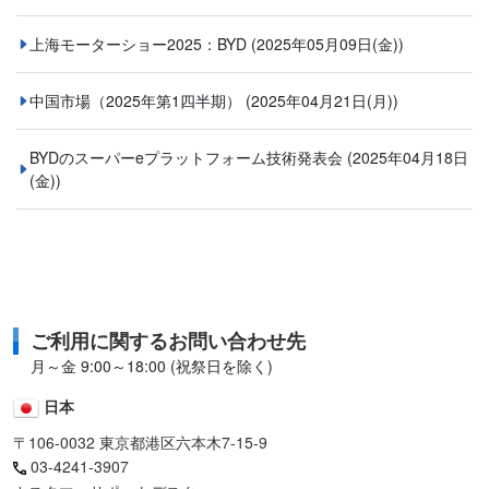
上海モーターショー2025：BYD
(2025年05月09日(金))
中国市場（2025年第1四半期）
(2025年04月21日(月))
BYDのスーパーeプラットフォーム技術発表会
(2025年04月18日
(金))
ご利用に関するお問い合わせ先
月～金 9:00～18:00 (祝祭日を除く)
日本
〒106-0032 東京都港区六本木7-15-9
03-4241-3907