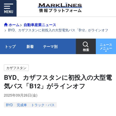
ホーム
自動車産業ニュース
BYD、カザフスタンに初投入の大型電気バス「B12」がラインオフ
ニュース
トップ
新着
テーマ別
メニュー
検索
カザフスタン
BYD、カザフスタンに初投入の大型電
気バス「B12」がラインオフ
2025年09月26日(金)
BYD
完成車
トラック・バス