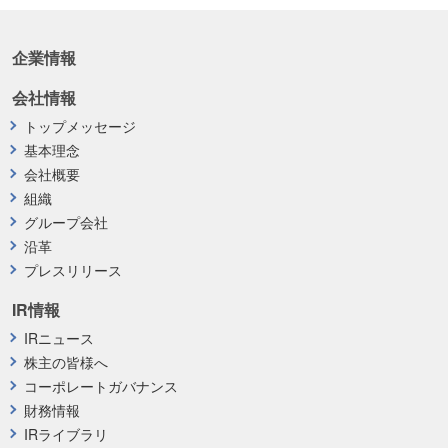
企業情報
会社情報
トップメッセージ
基本理念
会社概要
組織
グループ会社
沿革
プレスリリース
IR情報
IRニュース
株主の皆様へ
コーポレートガバナンス
財務情報
IRライブラリ