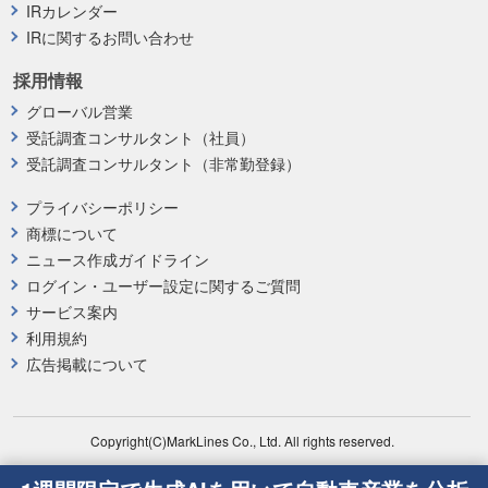
IRカレンダー
IRに関するお問い合わせ
採用情報
グローバル営業
受託調査コンサルタント（社員）
受託調査コンサルタント（非常勤登録）
プライバシーポリシー
商標について
ニュース作成ガイドライン
ログイン・ユーザー設定に関するご質問
サービス案内
利用規約
広告掲載について
Copyright(C)MarkLines Co., Ltd. All rights reserved.