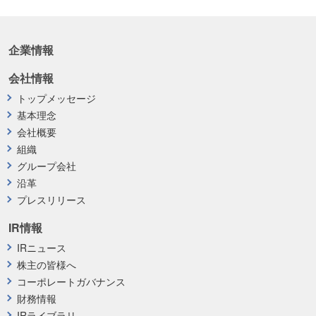
企業情報
会社情報
トップメッセージ
基本理念
会社概要
組織
グループ会社
沿革
プレスリリース
IR情報
IRニュース
株主の皆様へ
コーポレートガバナンス
財務情報
IRライブラリ