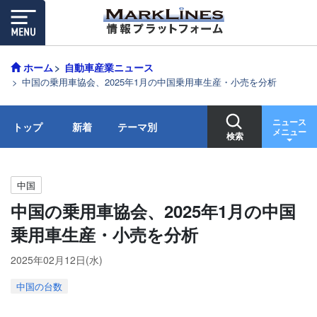
ホーム
自動車産業ニュース
中国の乗用車協会、2025年1月の中国乗用車生産・小売を分析
ニュース
トップ
新着
テーマ別
メニュー
検索
中国
中国の乗用車協会、2025年1月の中国
乗用車生産・小売を分析
2025年02月12日(水)
中国の台数