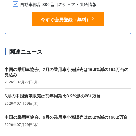
自動車部品 300品目のシェア・供給情報
今すぐ会員登録（無料）
関連ニュース
中国の乗用車協会、7月の乗用車小売販売は16.8%減の152万台の
見込み
2026年07月27日(月)
6月の中国新車販売は前年同期比3.2%減の281万台
2026年07月09日(木)
中国の乗用車協会、6月の乗用車小売販売は23.2%減の160.2万台
2026年07月09日(木)