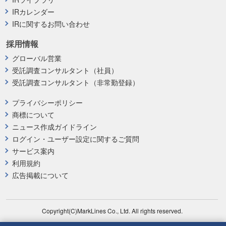
IRカレンダー
IRに関するお問い合わせ
採用情報
グローバル営業
受託調査コンサルタント（社員）
受託調査コンサルタント（非常勤登録）
プライバシーポリシー
商標について
ニュース作成ガイドライン
ログイン・ユーザー設定に関するご質問
サービス案内
利用規約
広告掲載について
Copyright(C)MarkLines Co., Ltd. All rights reserved.