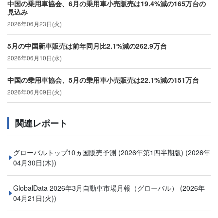
中国の乗用車協会、6月の乗用車小売販売は19.4%減の165万台の
見込み
2026年06月23日(火)
5月の中国新車販売は前年同月比2.1%減の262.9万台
2026年06月10日(水)
中国の乗用車協会、5月の乗用車小売販売は22.1%減の151万台
2026年06月09日(火)
関連レポート
グローバルトップ10ヵ国販売予測 (2026年第1四半期版)
(2026年
04月30日(木))
GlobalData 2026年3月自動車市場月報（グローバル）
(2026年
04月21日(火))