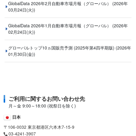
GlobalData 2026年2月自動車市場月報（グローバル）
(2026年
03月24日(火))
GlobalData 2026年1月自動車市場月報（グローバル）
(2026年
02月24日(火))
グローバルトップ10ヵ国販売予測 (2025年第4四半期版)
(2026年
01月30日(金))
ご利用に関するお問い合わせ先
月～金 9:00～18:00 (祝祭日を除く)
日本
〒106-0032 東京都港区六本木7-15-9
03-4241-3907