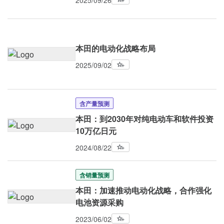
2025/09/26
本田的电动化战略布局
2025/09/02
含产量预测
本田：到2030年对纯电动车和软件投资
10万亿日元
2024/08/22
含销量预测
本田：加速推动电动化战略，合作强化
电池资源采购
2023/06/02