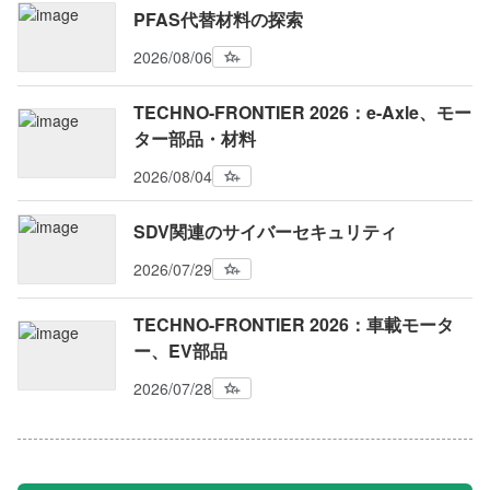
PFAS代替材料の探索
2026/08/06
TECHNO-FRONTIER 2026：e-Axle、モー
ター部品・材料
2026/08/04
SDV関連のサイバーセキュリティ
2026/07/29
TECHNO-FRONTIER 2026：車載モータ
ー、EV部品
2026/07/28