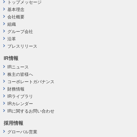
トップメッセージ
基本理念
会社概要
組織
グループ会社
沿革
プレスリリース
IR情報
IRニュース
株主の皆様へ
コーポレートガバナンス
財務情報
IRライブラリ
IRカレンダー
IRに関するお問い合わせ
採用情報
グローバル営業