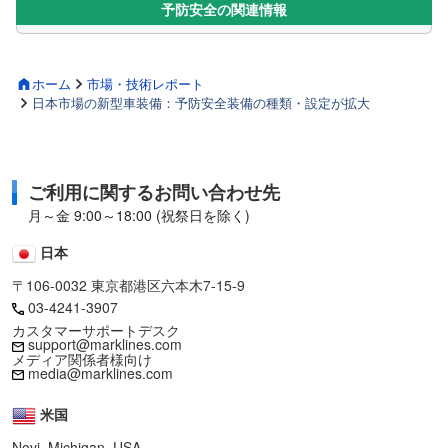
予防安全の関連情報
ホーム
市場・技術レポート
日本市場の新型車装備：予防安全装備の種類・設定が拡大
ご利用に関するお問い合わせ先
月～金 9:00～18:00 (祝祭日を除く)
日本
〒106-0032 東京都港区六本木7-15-9
03-4241-3907
カスタマーサポートデスク
support@marklines.com
メディア関係者様向け
media@marklines.com
米国
Novi, Michigan, USA