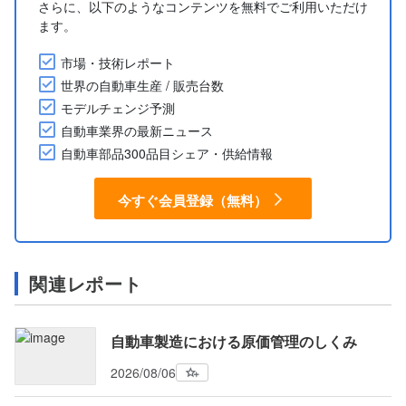
さらに、以下のようなコンテンツを無料でご利用いただけ
ます。
市場・技術レポート
世界の自動車生産 / 販売台数
モデルチェンジ予測
自動車業界の最新ニュース
自動車部品300品目シェア・供給情報
今すぐ会員登録（無料）
関連レポート
自動車製造における原価管理のしくみ
2026/08/06