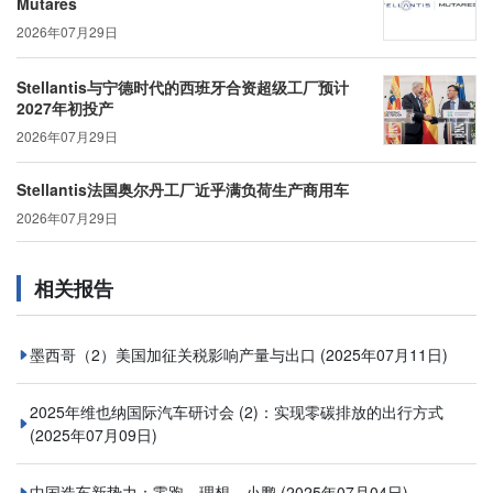
Mutares
2026年07月29日
Stellantis与宁德时代的西班牙合资超级工厂预计
2027年初投产
2026年07月29日
Stellantis法国奥尔丹工厂近乎满负荷生产商用车
2026年07月29日
相关报告
墨西哥（2）美国加征关税影响产量与出口
(2025年07月11日)
2025年维也纳国际汽车研讨会 (2)：实现零碳排放的出行方式
(2025年07月09日)
中国造车新势力：零跑、理想、小鹏
(2025年07月04日)