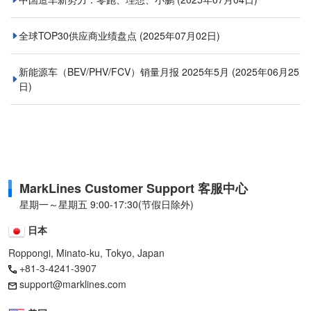
全球TOP30供应商业绩盘点
(2025年07月02日)
新能源车（BEV/PHV/FCV）销量月报 2025年5月
(2025年06月25
日)
MarkLines Customer Support 客服中心
星期一～星期五 9:00-17:30(节假日除外)
日本
Roppongi, Minato-ku, Tokyo, Japan
+81-3-4241-3907
support@marklines.com