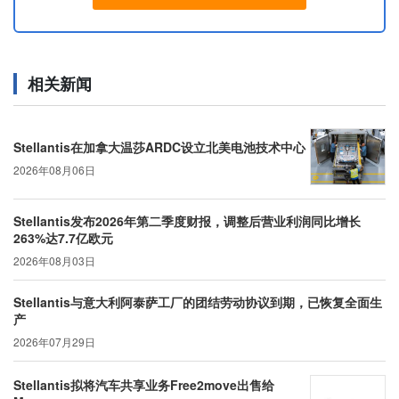
相关新闻
Stellantis在加拿大温莎ARDC设立北美电池技术中心
2026年08月06日
Stellantis发布2026年第二季度财报，调整后营业利润同比增长
263%达7.7亿欧元
2026年08月03日
Stellantis与意大利阿泰萨工厂的团结劳动协议到期，已恢复全面生
产
2026年07月29日
Stellantis拟将汽车共享业务Free2move出售给