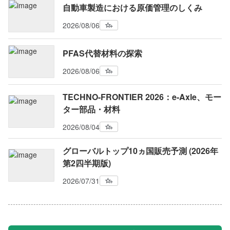
自動車製造における原価管理のしくみ
2026/08/06
PFAS代替材料の探索
2026/08/06
TECHNO-FRONTIER 2026：e-Axle、モー
ター部品・材料
2026/08/04
グローバルトップ10ヵ国販売予測 (2026年
第2四半期版)
2026/07/31