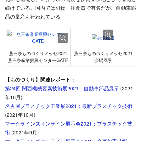
続けている。国内では刃物・洋食器で有名だが、自動車部
品の量産も行われている。
燕三条ものづくりメッセ2021
燕三条ものづくりメッセ2021
燕三条産業振興センターGATE
会場風景
【ものづくり】関連レポート：
第24回 関西機械要素技術展2021：自動車部品展示
(2021
年10月)
名古屋プラスチック工業展2021：最新プラスチック技術
(2021年10月)
マークラインズオンライン展示会2021：プラスチック技
術
(2021年9月)