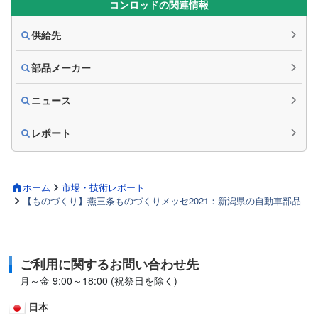
コンロッドの関連情報
供給先
部品メーカー
ニュース
レポート
ホーム
市場・技術レポート
【ものづくり】燕三条ものづくりメッセ2021：新潟県の自動車部品
ご利用に関するお問い合わせ先
月～金 9:00～18:00 (祝祭日を除く)
日本