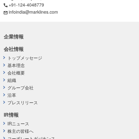
+91-124-4048779
infoindia@marklines.com
企業情報
会社情報
トップメッセージ
基本理念
会社概要
組織
グループ会社
沿革
プレスリリース
IR情報
IRニュース
株主の皆様へ
コーポレートガバナンス