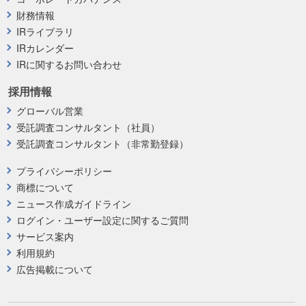
財務情報
IRライブラリ
IRカレンダー
IRに関するお問い合わせ
採用情報
グローバル営業
受託調査コンサルタント（社員）
受託調査コンサルタント（非常勤登録）
プライバシーポリシー
商標について
ニュース作成ガイドライン
ログイン・ユーザー設定に関するご質問
サービス案内
利用規約
広告掲載について