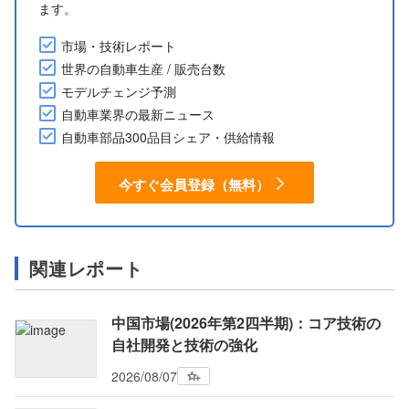
ます。
市場・技術レポート
世界の自動車生産 / 販売台数
モデルチェンジ予測
自動車業界の最新ニュース
自動車部品300品目シェア・供給情報
今すぐ会員登録（無料）
関連レポート
中国市場(2026年第2四半期)：コア技術の
自社開発と技術の強化
2026/08/07