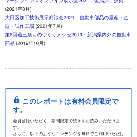
マークラインズオンライン展示会2021：金属加工技術
(2021年8月)
大田区加工技術展示商談会2021：自動車部品の量産・金
型・試作工場
(2021年7月)
第6回燕三条ものづくりメッセ2019：新潟県内外の自動車
部品
(2019年10月)
このレポートは有料会員限定で
す。
会員登録いただく、期間限定で続きをお読みいただけま
す。
さらに、以下のようなコンテンツを無料でご利用いただけ