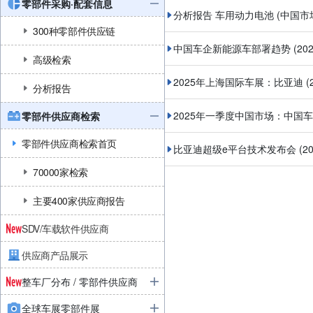
零部件采购·配套信息
分析报告 车用动力电池 (中国市
300种零部件供应链
中国车企新能源车部署趋势
(20
高级检索
2025年上海国际车展：比亚迪
(
分析报告
2025年一季度中国市场：中国
零部件供应商检索
零部件供应商检索首页
比亚迪超级e平台技术发布会
(2
70000家检索
主要400家供应商报告
SDV/车载软件供应商
供应商产品展示
整车厂分布 / 零部件供应商
全球车展零部件展