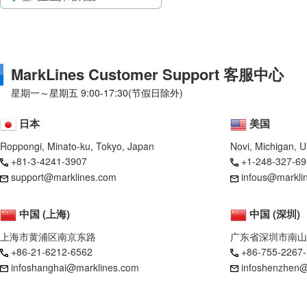
MarkLines Customer Support 客服中心
星期一～星期五 9:00-17:30(节假日除外)
日本
美国
Roppongi, Minato-ku, Tokyo, Japan
Novi, Michigan, 
+81-3-4241-3907
+1-248-327-69
support@marklines.com
infous@markli
中国 (上海)
中国 (深圳)
上海市黄浦区南京东路
广东省深圳市南山
+86-21-6212-6562
+86-755-2267
infoshanghai@marklines.com
infoshenzhen@