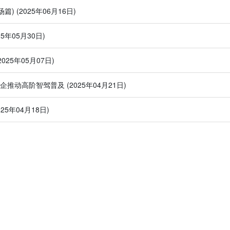
场篇)
(2025年06月16日)
25年05月30日)
2025年05月07日)
车企推动高阶智驾普及
(2025年04月21日)
025年04月18日)