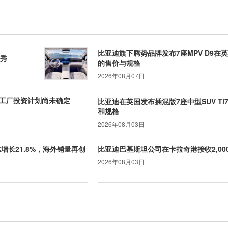
比亚迪旗下腾势品牌发布7座MPV D9在
首秀
的售价与规格
2026年08月07日
工厂投资计划尚未确定
比亚迪在英国发布插混版7座中型SUV Ti
和规格
2026年08月03日
比增长21.8%，海外销量再创
比亚迪巴基斯坦公司在卡拉奇港接收2,00
2026年08月03日