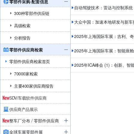
零部件采购·配套信息
自动驾驶技术：雷达与控制系统
300种零部件供应链
大众中国：加速本地研发与新车
高级检索
2025年上海国际车展：吉利、
分析报告
零部件供应商检索
2025年上海国际车展：智能座舱
零部件供应商检索首页
2025年ICA峰会 (1)：创新
70000家检索
主要400家供应商报告
SDV/车载软件供应商
供应商产品展示
整车厂分布 / 零部件供应商
全球车展零部件展