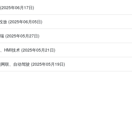
(2025年06月17日)
投放
(2025年06月05日)
奇瑞
(2025年05月27日)
、HMI技术
(2025年05月21日)
、智能网联、自动驾驶
(2025年05月19日)