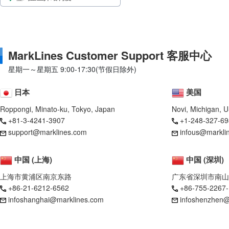
MarkLines Customer Support 客服中心
星期一～星期五 9:00-17:30(节假日除外)
日本
美国
Roppongi, Minato-ku, Tokyo, Japan
Novi, Michigan, 
+81-3-4241-3907
+1-248-327-69
support@marklines.com
infous@markli
中国 (上海)
中国 (深圳)
上海市黄浦区南京东路
广东省深圳市南山
+86-21-6212-6562
+86-755-2267
infoshanghai@marklines.com
infoshenzhen@