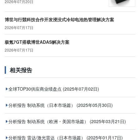
2026年07月20日
博世与行競科技合作开发浸没式冷却电池热管理解决方案
2026年07月17日
极氪7GT搭载博世ADAS解决方案
2026年07月17日
相关报告
全球TOP30供应商业绩盘点
(2025年07月02日)
分析报告 制动系统（日本市场篇）
(2025年05月30日)
分析报告 制动系统（欧洲・美国市场篇）
(2025年03月21日)
分析报告 雷达/激光雷达（日本市场篇）
(2025年01月17日)