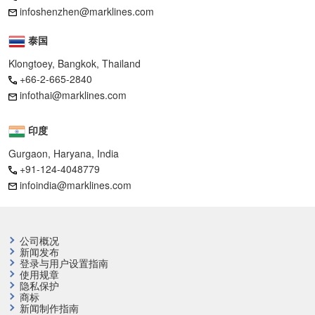
infoshenzhen@marklines.com
泰国
Klongtoey, Bangkok, Thailand
+66-2-665-2840
infothai@marklines.com
印度
Gurgaon, Haryana, India
+91-124-4048779
infoindia@marklines.com
公司概况
新闻发布
登录与用户设置指南
使用规章
隐私保护
商标
新闻制作指南