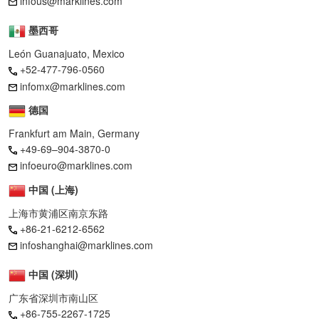
infous@marklines.com
墨西哥
León Guanajuato, Mexico
+52-477-796-0560
infomx@marklines.com
德国
Frankfurt am Main, Germany
+49-69–904-3870-0
infoeuro@marklines.com
中国 (上海)
上海市黄浦区南京东路
+86-21-6212-6562
infoshanghai@marklines.com
中国 (深圳)
广东省深圳市南山区
+86-755-2267-1725