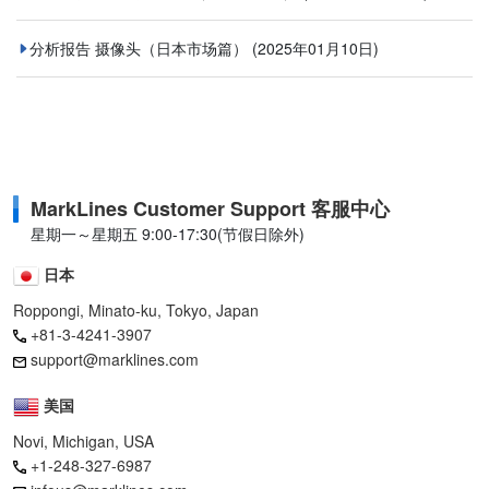
分析报告 摄像头（日本市场篇）
(2025年01月10日)
MarkLines Customer Support 客服中心
星期一～星期五 9:00-17:30(节假日除外)
日本
Roppongi, Minato-ku, Tokyo, Japan
+81-3-4241-3907
support@marklines.com
美国
Novi, Michigan, USA
+1-248-327-6987