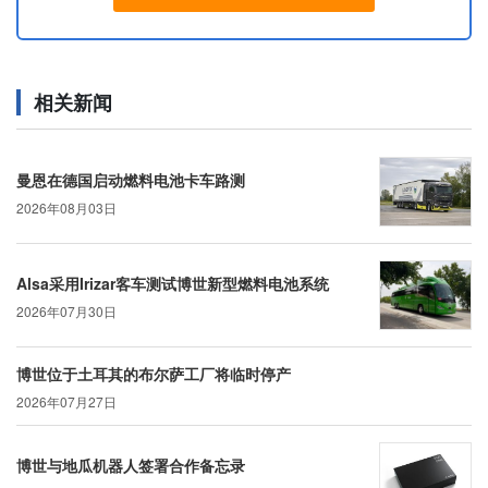
相关新闻
曼恩在德国启动燃料电池卡车路测
2026年08月03日
Alsa采用Irizar客车测试博世新型燃料电池系统
2026年07月30日
博世位于土耳其的布尔萨工厂将临时停产
2026年07月27日
博世与地瓜机器人签署合作备忘录