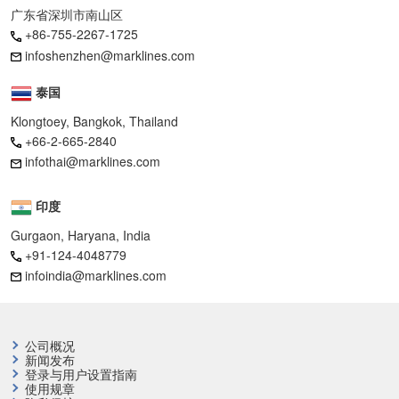
广东省深圳市南山区
+86-755-2267-1725
infoshenzhen@marklines.com
泰国
Klongtoey, Bangkok, Thailand
+66-2-665-2840
infothai@marklines.com
印度
Gurgaon, Haryana, India
+91-124-4048779
infoindia@marklines.com
公司概况
新闻发布
登录与用户设置指南
使用规章