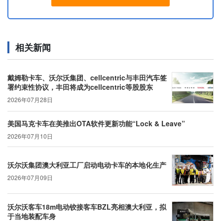
相关新闻
戴姆勒卡车、沃尔沃集团、cellcentric与丰田汽车签
署约束性协议，丰田将成为cellcentric等股股东
2026年07月28日
美国马克卡车在美推出OTA软件更新功能“Lock & Leave”
2026年07月10日
沃尔沃集团澳大利亚工厂启动电动卡车的本地化生产
2026年07月09日
沃尔沃客车18m电动铰接客车BZL亮相澳大利亚，拟
于当地装配车身