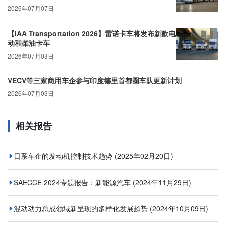
2026年07月07日
【IAA Transportation 2026】雷诺卡车将发布新款电
动和柴油卡车
2026年07月03日
VECV等三家商用车企参与印度德里首都圈车队更新计划
2026年07月03日
相关报告
日系车企的发动机控制技术趋势
(2025年02月20日)
SAECCE 2024专题报告：新能源汽车
(2024年11月29日)
混动动力总成领域新呈现的多样化发展趋势
(2024年10月09日)