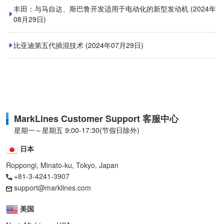
丰田：与马自达、斯巴鲁开发适用于电动化的新型发动机
(2024年
08月29日)
比亚迪第五代插混技术
(2024年07月29日)
MarkLines Customer Support 客服中心
星期一～星期五 9:00-17:30(节假日除外)
日本
Roppongi, Minato-ku, Tokyo, Japan
+81-3-4241-3907
support@marklines.com
美国