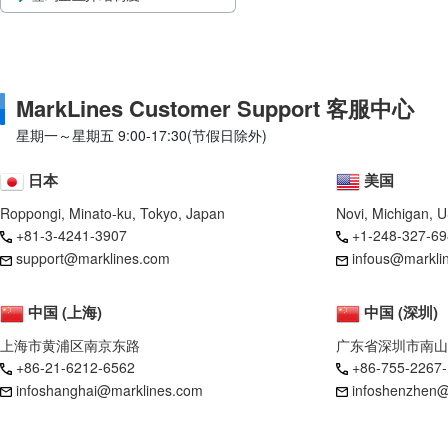
MarkLines Customer Support 客服中心
星期一～星期五 9:00-17:30(节假日除外)
日本
美国
Roppongi, Minato-ku, Tokyo, Japan
Novi, Michigan, 
+81-3-4241-3907
+1-248-327-69
support@marklines.com
infous@markli
中国 (上海)
中国 (深圳)
上海市黄浦区南京东路
广东省深圳市南山
+86-21-6212-6562
+86-755-2267
infoshanghai@marklines.com
infoshenzhen@