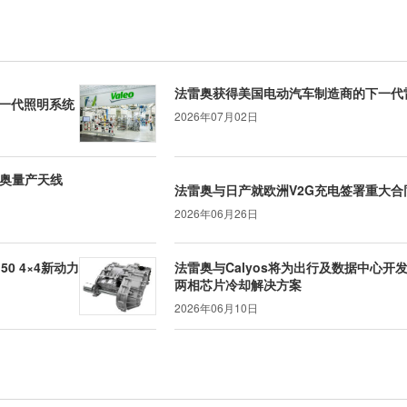
法雷奥获得美国电动汽车制造商的下一代
一代照明系统
2026年07月02日
雷奥量产天线
法雷奥与日产就欧洲V2G充电签署重大合
2026年06月26日
50 4×4新动力
法雷奥与Calyos将为出行及数据中心开
两相芯片冷却解决方案
2026年06月10日