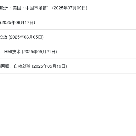
（欧洲・美国・中国市场篇）
(2025年07月09日)
(2025年06月17日)
投放
(2025年06月05日)
、HMI技术
(2025年05月21日)
、智能网联、自动驾驶
(2025年05月19日)