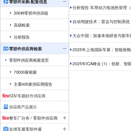
零部件采购·配套信息
分析报告 车用动力电池热管理
300种零部件供应链
自动驾驶技术：雷达与控制系统
高级检索
大众中国：加速本地研发与新车
分析报告
零部件供应商检索
2025年上海国际车展：智能座舱
零部件供应商检索首页
2025年ICA峰会 (1)：创新
70000家检索
主要400家供应商报告
SDV/车载软件供应商
供应商产品展示
整车厂分布 / 零部件供应商
全球车展零部件展