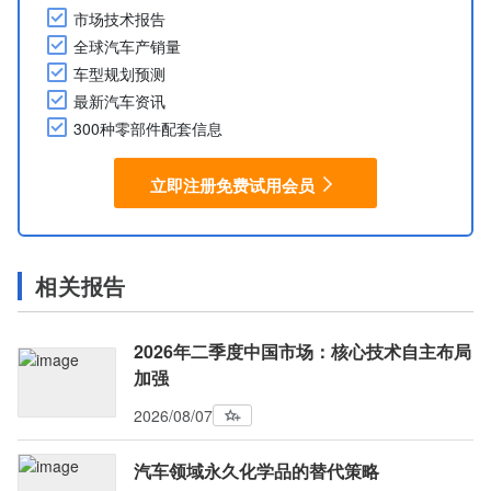
市场技术报告
全球汽车产销量
车型规划预测
最新汽车资讯
300种零部件配套信息
立即注册免费试用会员
相关报告
2026年二季度中国市场：核心技术自主布局
加强
2026/08/07
汽车领域永久化学品的替代策略