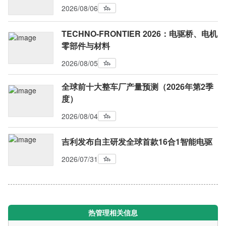
2026/08/06
TECHNO-FRONTIER 2026：电驱桥、电机
零部件与材料
2026/08/05
全球前十大整车厂产量预测（2026年第2季
度）
2026/08/04
吉利发布自主研发全球首款16合1智能电驱
2026/07/31
热管理相关信息