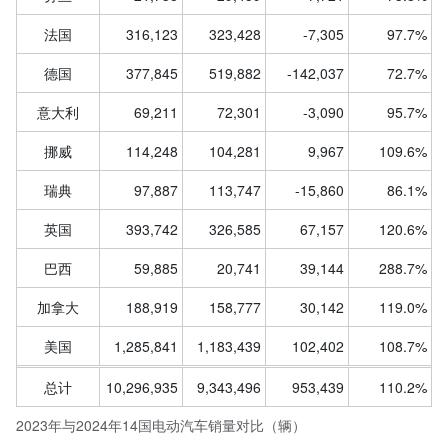
法国
316,123
323,428
-7,305
97.7%
德国
377,845
519,882
-142,037
72.7%
意大利
69,211
72,301
-3,090
95.7%
挪威
114,248
104,281
9,967
109.6%
瑞典
97,887
113,747
-15,860
86.1%
英国
393,742
326,585
67,157
120.6%
巴西
59,885
20,741
39,144
288.7%
加拿大
188,919
158,777
30,142
119.0%
美国
1,285,841
1,183,439
102,402
108.7%
总计
10,296,935
9,343,496
953,439
110.2%
2023年与2024年14国电动汽车销量对比（辆）