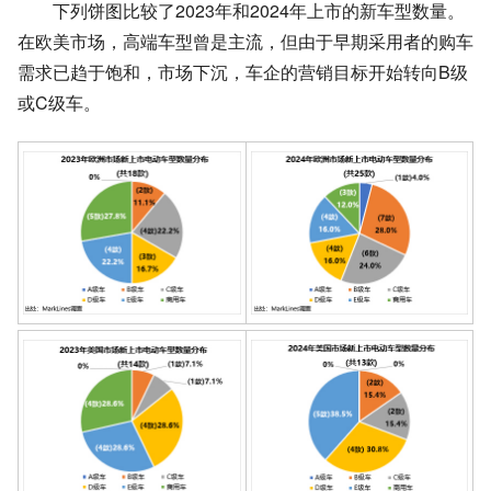
下列饼图比较了2023年和2024年上市的新车型数量。
在欧美市场，高端车型曾是主流，但由于早期采用者的购车
需求已趋于饱和，市场下沉，车企的营销目标开始转向B级
或C级车。