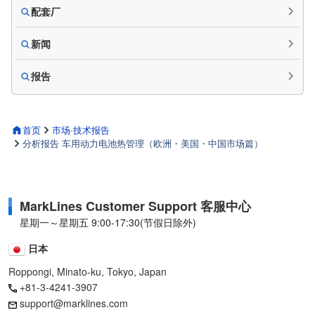
配套厂
新闻
报告
首页
市场·技术报告
分析报告 车用动力电池热管理（欧洲・美国・中国市场篇）
MarkLines Customer Support 客服中心
星期一～星期五 9:00-17:30(节假日除外)
日本
Roppongi, Minato-ku, Tokyo, Japan
+81-3-4241-3907
support@marklines.com