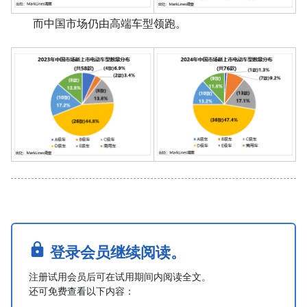
而中国市场仍由高端车型领跑。
登录会员继续阅读。
注册试用会员后可在试用期间内阅读全文。
还可免费查看以下内容：