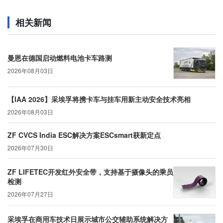
相关新闻
曼恩在德国启动燃料电池卡车路测
2026年08月03日
【IAA 2026】采埃孚将携卡车与挂车用新主动安全技术亮相
2026年08月03日
ZF CVCS India ESC解决方案ESCsmart获新定点
2026年07月30日
ZF LIFETEC开发红外安全带，支持基于摄像头的乘员
检测
2026年07月27日
采埃孚在商用车技术日展示城市公交辅助系统解决方