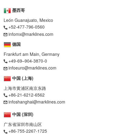
墨西哥
León Guanajuato, Mexico
+52-477-796-0560
infomx@marklines.com
德国
Frankfurt am Main, Germany
+49-69–904-3870-0
infoeuro@marklines.com
中国 (上海)
上海市黄浦区南京东路
+86-21-6212-6562
infoshanghai@marklines.com
中国 (深圳)
广东省深圳市南山区
+86-755-2267-1725