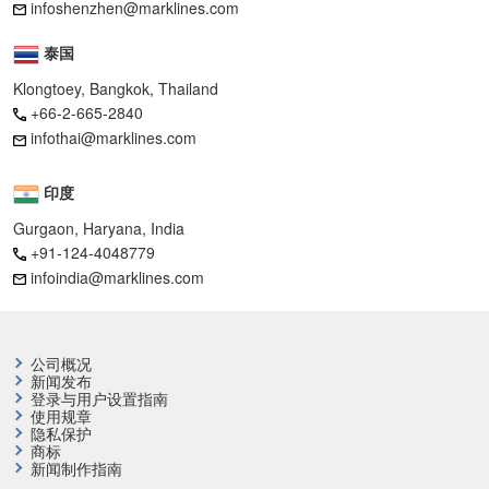
infoshenzhen@marklines.com
泰国
Klongtoey, Bangkok, Thailand
+66-2-665-2840
infothai@marklines.com
印度
Gurgaon, Haryana, India
+91-124-4048779
infoindia@marklines.com
公司概况
新闻发布
登录与用户设置指南
使用规章
隐私保护
商标
新闻制作指南