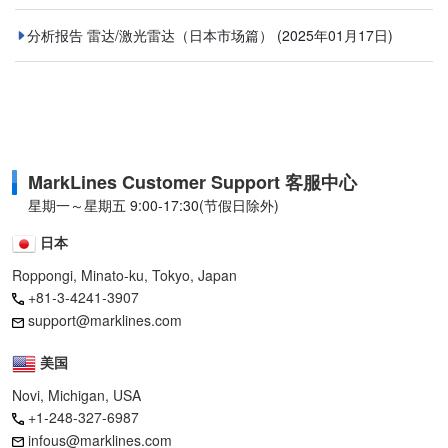
分析报告 雷达/激光雷达（日本市场篇）
(2025年01月17日)
MarkLines Customer Support 客服中心
星期一～星期五 9:00-17:30(节假日除外)
日本
Roppongi, Minato-ku, Tokyo, Japan
+81-3-4241-3907
support@marklines.com
美国
Novi, Michigan, USA
+1-248-327-6987
infous@marklines.com