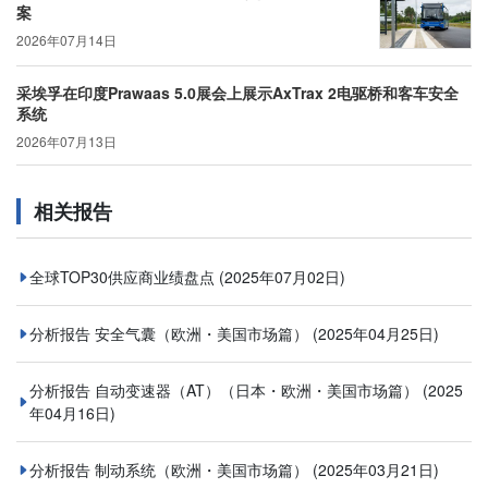
案
2026年07月14日
采埃孚在印度Prawaas 5.0展会上展示AxTrax 2电驱桥和客车安全
系统
2026年07月13日
相关报告
全球TOP30供应商业绩盘点
(2025年07月02日)
分析报告 安全气囊（欧洲・美国市场篇）
(2025年04月25日)
分析报告 自动变速器（AT）（日本・欧洲・美国市场篇）
(2025
年04月16日)
分析报告 制动系统（欧洲・美国市场篇）
(2025年03月21日)