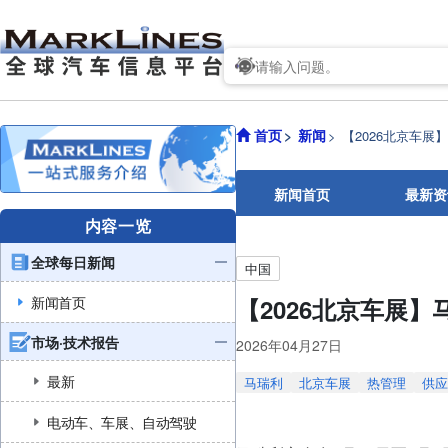
首页
新闻
【2026北京车
新闻首页
最新资
内容一览
全球每日新闻
中国
新闻首页
【2026北京车展
市场·技术报告
2026年04月27日
最新
马瑞利
北京车展
热管理
供应
电动车、车展、自动驾驶