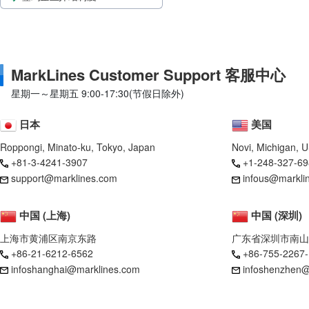
MarkLines Customer Support 客服中心
星期一～星期五 9:00-17:30(节假日除外)
日本
美国
Roppongi, Minato-ku, Tokyo, Japan
Novi, Michigan, 
+81-3-4241-3907
+1-248-327-69
support@marklines.com
infous@markli
中国 (上海)
中国 (深圳)
上海市黄浦区南京东路
广东省深圳市南山
+86-21-6212-6562
+86-755-2267
infoshanghai@marklines.com
infoshenzhen@