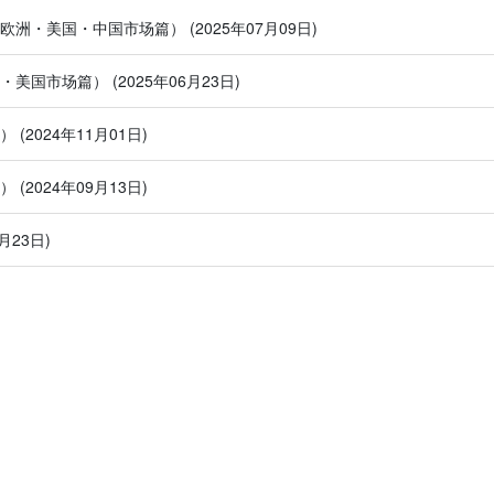
（欧洲・美国・中国市场篇）
(2025年07月09日)
洲・美国市场篇）
(2025年06月23日)
篇）
(2024年11月01日)
篇）
(2024年09月13日)
8月23日)