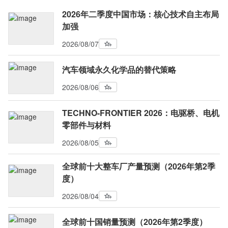
2026年二季度中国市场：核心技术自主布局
加强
2026/08/07
汽车领域永久化学品的替代策略
2026/08/06
TECHNO-FRONTIER 2026：电驱桥、电机
零部件与材料
2026/08/05
全球前十大整车厂产量预测（2026年第2季
度）
2026/08/04
全球前十国销量预测（2026年第2季度）