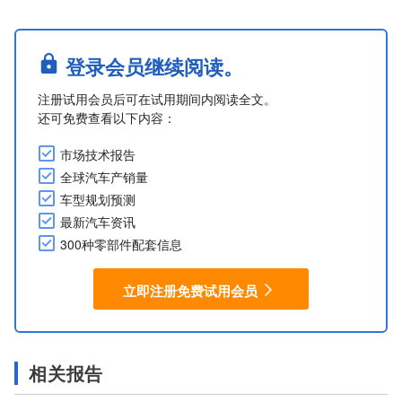
登录会员继续阅读。
注册试用会员后可在试用期间内阅读全文。
还可免费查看以下内容：
市场技术报告
全球汽车产销量
车型规划预测
最新汽车资讯
300种零部件配套信息
立即注册免费试用会员
相关报告