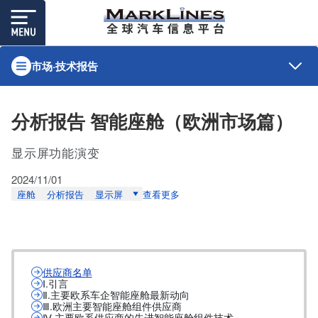
市场·技术报告
分析报告 智能座舱（欧洲市场篇）
显示屏功能演变
2024/11/01
座舱
分析报告
显示屏
查看更多
供应商名单
Ⅰ.引言
Ⅱ.主要欧系车企智能座舱最新动向
Ⅲ.欧洲主要智能座舱组件供应商
Ⅳ.主要欧系供应商的先进智能座舱组件技术