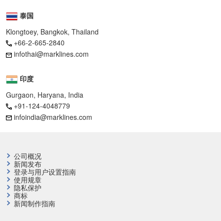
泰国
Klongtoey, Bangkok, Thailand
+66-2-665-2840
infothai@marklines.com
印度
Gurgaon, Haryana, India
+91-124-4048779
infoindia@marklines.com
公司概况
新闻发布
登录与用户设置指南
使用规章
隐私保护
商标
新闻制作指南