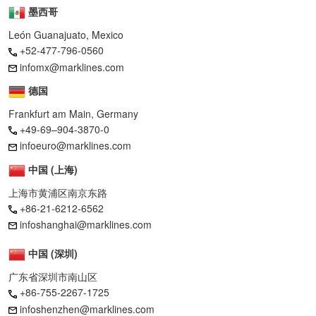
墨西哥
León Guanajuato, Mexico
+52-477-796-0560
infomx@marklines.com
德国
Frankfurt am Main, Germany
+49-69–904-3870-0
infoeuro@marklines.com
中国 (上海)
上海市黄浦区南京东路
+86-21-6212-6562
infoshanghai@marklines.com
中国 (深圳)
广东省深圳市南山区
+86-755-2267-1725
infoshenzhen@marklines.com