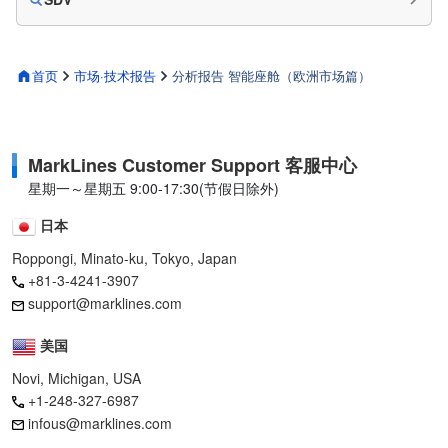
首页
市场·技术报告
分析报告 智能座舱（欧洲市场篇）
MarkLines Customer Support 客服中心
星期一～星期五 9:00-17:30(节假日除外)
日本
Roppongi, Minato-ku, Tokyo, Japan
+81-3-4241-3907
support@marklines.com
美国
Novi, Michigan, USA
+1-248-327-6987
infous@marklines.com