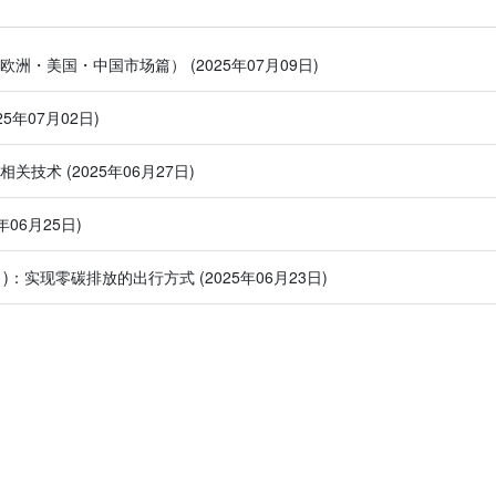
（欧洲・美国・中国市场篇）
(2025年07月09日)
025年07月02日)
池相关技术
(2025年06月27日)
5年06月25日)
(1)：实现零碳排放的出行方式
(2025年06月23日)