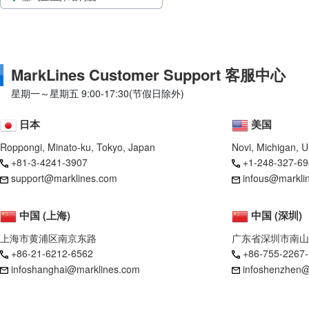
MarkLines Customer Support 客服中心
星期一～星期五 9:00-17:30(节假日除外)
日本
美国
Roppongi, Minato-ku, Tokyo, Japan
Novi, Michigan, 
+81-3-4241-3907
+1-248-327-69
support@marklines.com
infous@markli
中国 (上海)
中国 (深圳)
上海市黄浦区南京东路
广东省深圳市南山
+86-21-6212-6562
+86-755-2267
infoshanghai@marklines.com
infoshenzhen@