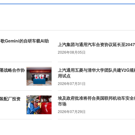
Gemini的自研车载AI助
上汽集团与通用汽车合资协议延长至204
2026年08月05日
署战略合作协
上汽通用五菱与清华大学团队共建V2G规
用试点
2026年07月31日
埃及政府批准将符合美国联邦机动车安全
装配厂投资
市场
2026年07月29日