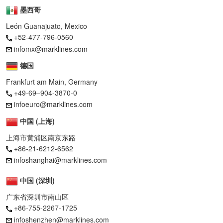
墨西哥
León Guanajuato, Mexico
+52-477-796-0560
infomx@marklines.com
德国
Frankfurt am Main, Germany
+49-69–904-3870-0
infoeuro@marklines.com
中国 (上海)
上海市黄浦区南京东路
+86-21-6212-6562
infoshanghai@marklines.com
中国 (深圳)
广东省深圳市南山区
+86-755-2267-1725
infoshenzhen@marklines.com