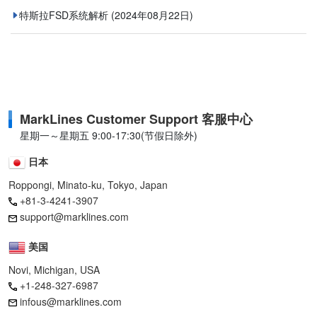
特斯拉FSD系统解析
(2024年08月22日)
MarkLines Customer Support 客服中心
星期一～星期五 9:00-17:30(节假日除外)
日本
Roppongi, Minato-ku, Tokyo, Japan
+81-3-4241-3907
support@marklines.com
美国
Novi, Michigan, USA
+1-248-327-6987
infous@marklines.com