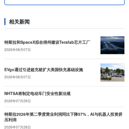
相关新闻
特斯拉和SpaceX拟在得州建设Terafab芯片工厂
2026年08月07日
EVgo通过引进超充桩扩大美国快充基础设施
2026年08月07日
NHTSA将制定电动车门安全性新法规
2026年07月29日
特斯拉2026年第二季度营业利润同比下降57%，AI与机器人投资挤
压利润
2026年07月28日