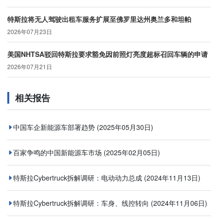
特斯拉将无人驾驶出租车服务扩展至佛罗里达州奥兰多和坦帕
2026年07月23日
美国NHTSA驳回特斯拉要求豁免因前照灯亮度超标召回车辆的申请
2026年07月21日
相关报告
中国车企新能源车部署趋势
(2025年05月30日)
百家争鸣的中国新能源车市场
(2025年02月05日)
特斯拉Cybertruck拆解调研：电动动力总成
(2024年11月13日)
特斯拉Cybertruck拆解调研：车身、线控转向
(2024年11月06日)