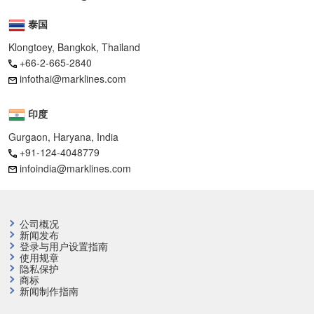
泰国
Klongtoey, Bangkok, Thailand
+66-2-665-2840
infothai@marklines.com
印度
Gurgaon, Haryana, India
+91-124-4048779
infoindia@marklines.com
公司概况
新闻发布
登录与用户设置指南
使用规章
隐私保护
商标
新闻制作指南