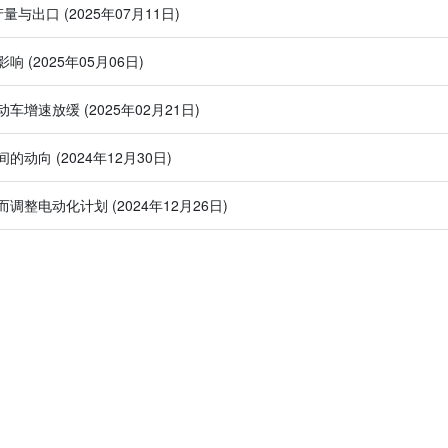
产量与出口
(2025年07月11日)
影响
(2025年05月06日)
动车增速放缓
(2025年02月21日)
间的动向
(2024年12月30日)
而调整电动化计划
(2024年12月26日)