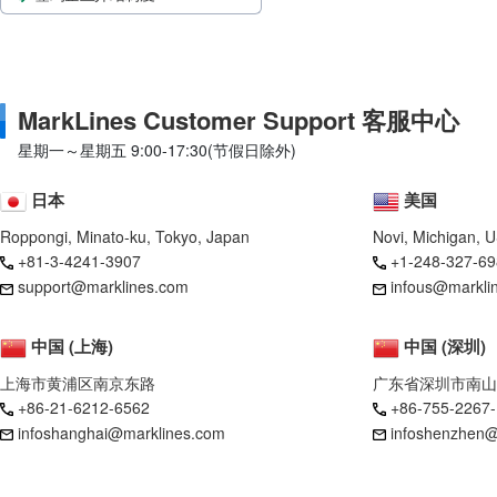
MarkLines Customer Support 客服中心
星期一～星期五 9:00-17:30(节假日除外)
日本
美国
Roppongi, Minato-ku, Tokyo, Japan
Novi, Michigan, 
+81-3-4241-3907
+1-248-327-69
support@marklines.com
infous@markli
中国 (上海)
中国 (深圳)
上海市黄浦区南京东路
广东省深圳市南山
+86-21-6212-6562
+86-755-2267
infoshanghai@marklines.com
infoshenzhen@