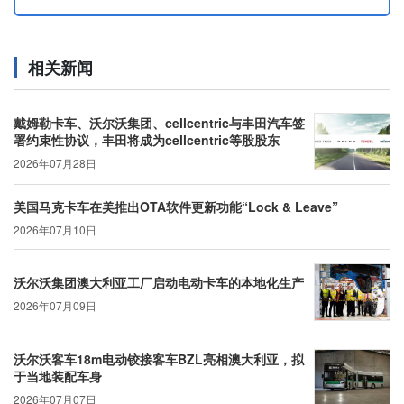
相关新闻
戴姆勒卡车、沃尔沃集团、cellcentric与丰田汽车签
署约束性协议，丰田将成为cellcentric等股股东
2026年07月28日
美国马克卡车在美推出OTA软件更新功能“Lock & Leave”
2026年07月10日
沃尔沃集团澳大利亚工厂启动电动卡车的本地化生产
2026年07月09日
沃尔沃客车18m电动铰接客车BZL亮相澳大利亚，拟
于当地装配车身
2026年07月07日