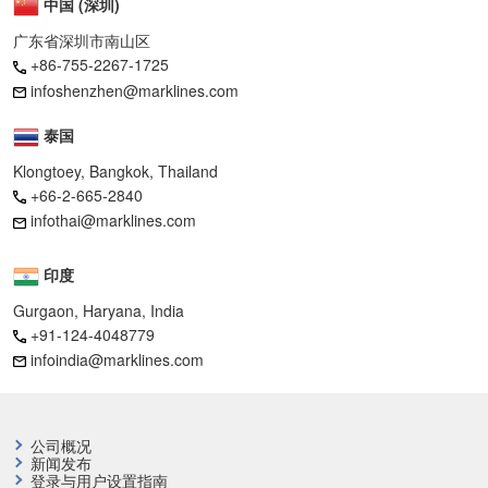
中国 (深圳)
广东省深圳市南山区
+86-755-2267-1725
infoshenzhen@marklines.com
泰国
Klongtoey, Bangkok, Thailand
+66-2-665-2840
infothai@marklines.com
印度
Gurgaon, Haryana, India
+91-124-4048779
infoindia@marklines.com
公司概况
新闻发布
登录与用户设置指南