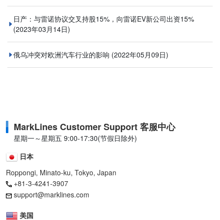
日产：与雷诺协议交叉持股15%，向雷诺EV新公司出资15%
(2023年03月14日)
俄乌冲突对欧洲汽车行业的影响
(2022年05月09日)
MarkLines Customer Support 客服中心
星期一～星期五 9:00-17:30(节假日除外)
日本
Roppongi, Minato-ku, Tokyo, Japan
+81-3-4241-3907
support@marklines.com
美国