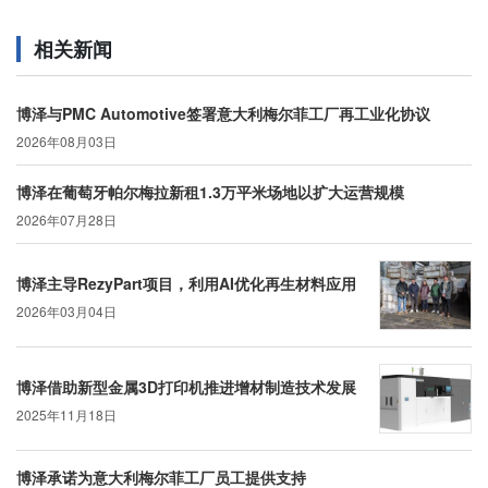
相关新闻
博泽与PMC Automotive签署意大利梅尔菲工厂再工业化协议
2026年08月03日
博泽在葡萄牙帕尔梅拉新租1.3万平米场地以扩大运营规模
2026年07月28日
博泽主导RezyPart项目，利用AI优化再生材料应用
2026年03月04日
博泽借助新型金属3D打印机推进增材制造技术发展
2025年11月18日
博泽承诺为意大利梅尔菲工厂员工提供支持