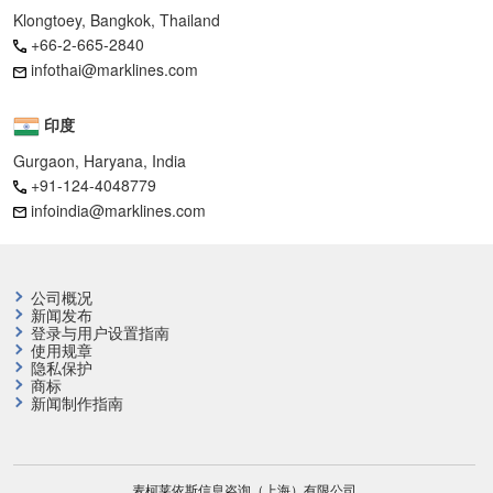
Klongtoey, Bangkok, Thailand
+66-2-665-2840
infothai@marklines.com
印度
Gurgaon, Haryana, India
+91-124-4048779
infoindia@marklines.com
公司概况
新闻发布
登录与用户设置指南
使用规章
隐私保护
商标
新闻制作指南
麦柯莱依斯信息咨询（上海）有限公司