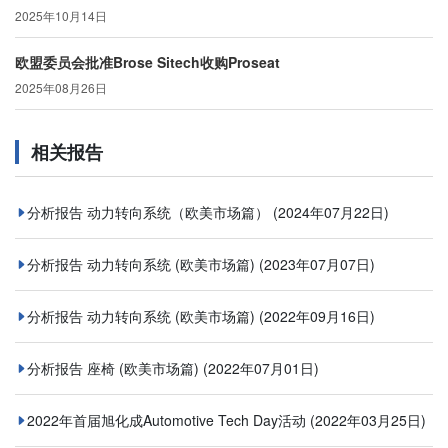
2025年10月14日
欧盟委员会批准Brose Sitech收购Proseat
2025年08月26日
相关报告
分析报告 动力转向系统（欧美市场篇）
(2024年07月22日)
分析报告 动力转向系统 (欧美市场篇)
(2023年07月07日)
分析报告 动力转向系统 (欧美市场篇)
(2022年09月16日)
分析报告 座椅 (欧美市场篇)
(2022年07月01日)
2022年首届旭化成Automotive Tech Day活动
(2022年03月25日)