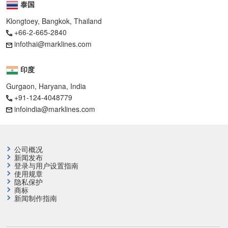
泰国
Klongtoey, Bangkok, Thailand
+66-2-665-2840
infothai@marklines.com
印度
Gurgaon, Haryana, India
+91-124-4048779
infoindia@marklines.com
公司概况
新闻发布
登录与用户设置指南
使用规章
隐私保护
商标
新闻制作指南