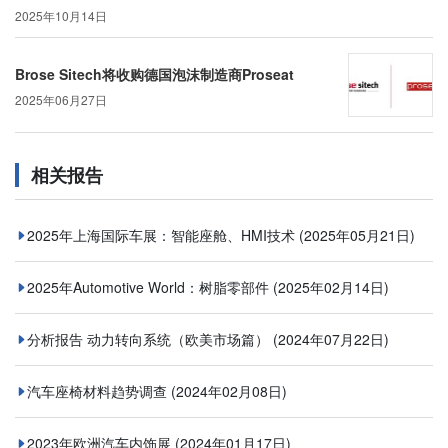
2025年10月14日
Brose Sitech将收购德国泡沫制造商Proseat
2025年06月27日
相关报告
2025年上海国际车展：智能座舱、HMI技术
(2025年05月21日)
2025年Automotive World：树脂零部件
(2025年02月14日)
分析报告 动力转向系统（欧美市场篇）
(2024年07月22日)
汽车座椅材料趋势调查
(2024年02月08日)
2023年欧洲汽车内饰展
(2024年01月17日)