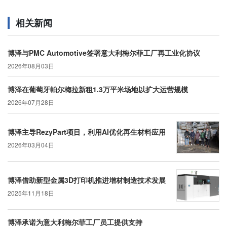
相关新闻
博泽与PMC Automotive签署意大利梅尔菲工厂再工业化协议
2026年08月03日
博泽在葡萄牙帕尔梅拉新租1.3万平米场地以扩大运营规模
2026年07月28日
博泽主导RezyPart项目，利用AI优化再生材料应用
2026年03月04日
博泽借助新型金属3D打印机推进增材制造技术发展
2025年11月18日
博泽承诺为意大利梅尔菲工厂员工提供支持