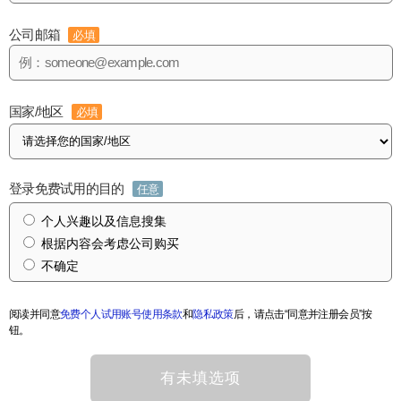
公司邮箱
必填
国家/地区
必填
登录免费试用的目的
任意
个人兴趣以及信息搜集
根据内容会考虑公司购买
不确定
阅读并同意
免费个人试用账号使用条款
和
隐私政策
后，请点击“同意并注册会员”按
钮。