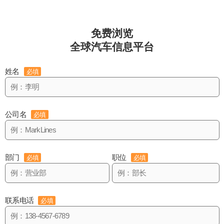
免费浏览
全球汽车信息平台
姓名
必填
公司名
必填
部门
职位
必填
必填
联系电话
必填