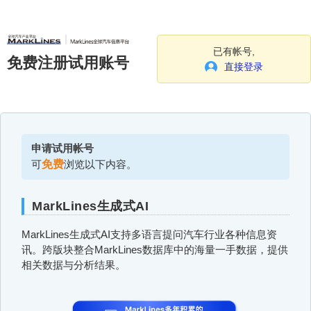
已有帐号,
免费注册试用账号
直接登录
申请试用帐号
可
免费
浏览以下内容。
MarkLines生成式AI
MarkLines生成式AI支持多语言提问汽车行业各种信息资
讯。跨版块整合MarkLines数据库中的海量一手数据，提供
相关数据与分析结果。