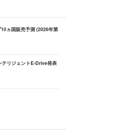
0ヵ国販売予測 (2026年第
インテリジェントE-Drive発表