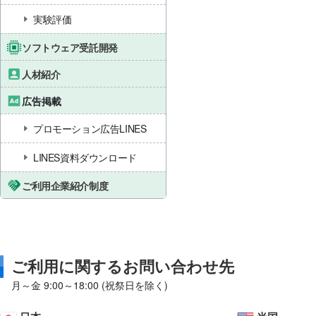
実験評価
ソフトウェア受託開発
人材紹介
広告掲載
プロモーション広告LINES
LINES資料ダウンロード
ご利用企業紹介制度
ご利用に関するお問い合わせ先
月～金 9:00～18:00 (祝祭日を除く)