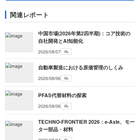
関連レポート
中国市場(2026年第2四半期)：コア技術の
自社開発とAI知能化
2026/08/07
自動車製造における原価管理のしくみ
2026/08/06
PFAS代替材料の探索
2026/08/06
TECHNO-FRONTIER 2026：e-Axle、モー
ター部品・材料