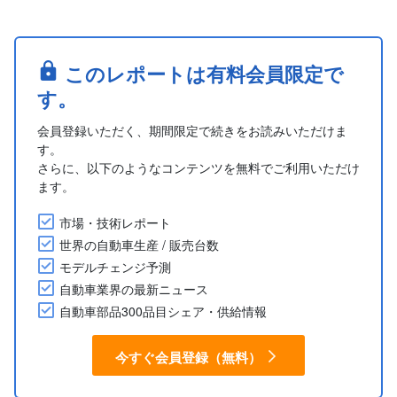
このレポートは有料会員限定で
す。
会員登録いただく、期間限定で続きをお読みいただけま
す。
さらに、以下のようなコンテンツを無料でご利用いただけ
ます。
市場・技術レポート
世界の自動車生産 / 販売台数
モデルチェンジ予測
自動車業界の最新ニュース
自動車部品300品目シェア・供給情報
今すぐ会員登録（無料）