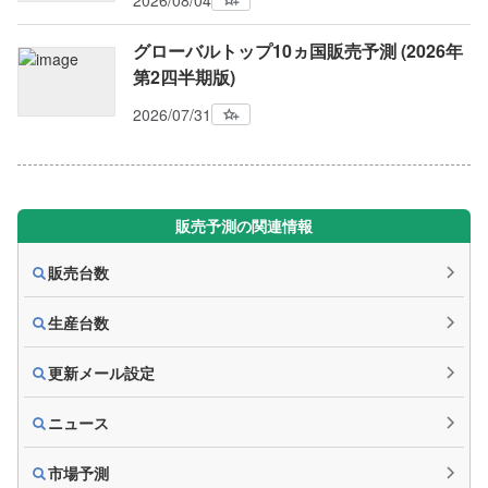
2026/08/04
グローバルトップ10ヵ国販売予測 (2026年
第2四半期版)
2026/07/31
販売予測の関連情報
販売台数
生産台数
更新メール設定
ニュース
市場予測