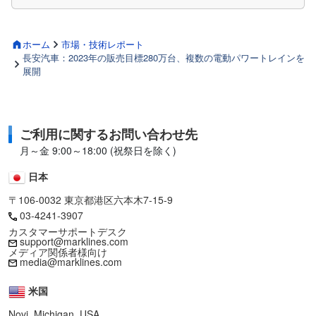
ホーム
市場・技術レポート
長安汽車：2023年の販売目標280万台、複数の電動パワートレインを
展開
ご利用に関するお問い合わせ先
月～金 9:00～18:00 (祝祭日を除く)
日本
〒106-0032 東京都港区六本木7-15-9
03-4241-3907
カスタマーサポートデスク
support@marklines.com
メディア関係者様向け
media@marklines.com
米国
Novi, Michigan, USA