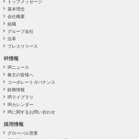
トップメッセージ
基本理念
会社概要
組織
グループ会社
沿革
プレスリリース
IR情報
IRニュース
株主の皆様へ
コーポレートガバナンス
財務情報
IRライブラリ
IRカレンダー
IRに関するお問い合わせ
採用情報
グローバル営業