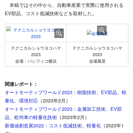
本稿ではその中から、自動車産業で実際に使用される
EV部品、コスト低減技術などを取材した。
テクニカルショウヨコハマ
テクニカルショウヨコハマ
2023
2023
会場：パシフィコ横浜
会場風景
関連レポート：
オートモーティブワールド2023：樹脂技術、EV部品、軽
量化、環境対応
（2023年2月）
オートモーティブワールド2023：金属加工技術、EV部
品、欧州車の軽量化技術
（2023年2月）
新価値創造展2022：コスト低減技術、軽量化
（2023年1