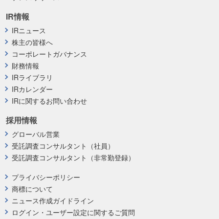
IR情報
IRニュース
株主の皆様へ
コーポレートガバナンス
財務情報
IRライブラリ
IRカレンダー
IRに関するお問い合わせ
採用情報
グローバル営業
受託調査コンサルタント（社員）
受託調査コンサルタント（非常勤登録）
プライバシーポリシー
商標について
ニュース作成ガイドライン
ログイン・ユーザー設定に関するご質問