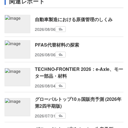
関連レポート
自動車製造における原価管理のしくみ
2026/08/06
PFAS代替材料の探索
2026/08/06
TECHNO-FRONTIER 2026：e-Axle、モー
ター部品・材料
2026/08/04
グローバルトップ10ヵ国販売予測 (2026年
第2四半期版)
2026/07/31