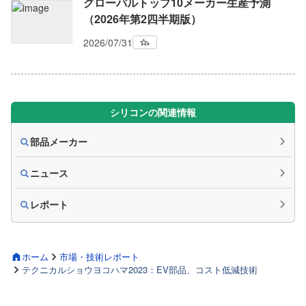
グローバルトップ10メーカー生産予測
（2026年第2四半期版）
2026/07/31
シリコンの関連情報
部品メーカー
ニュース
レポート
ホーム
市場・技術レポート
テクニカルショウヨコハマ2023：EV部品、コスト低減技術