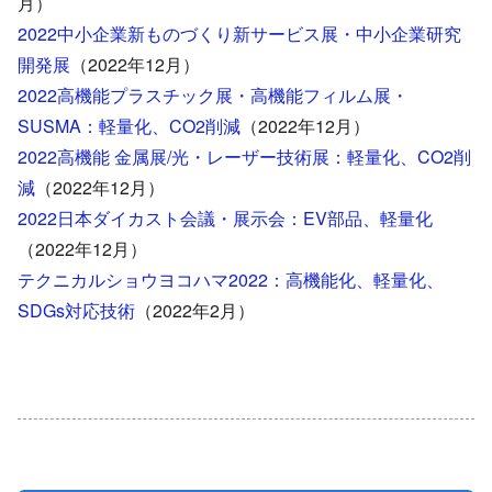
月）
2022中小企業新ものづくり新サービス展・中小企業研究
開発展
（2022年12月）
2022高機能プラスチック展・高機能フィルム展・
SUSMA：軽量化、CO2削減
（2022年12月）
2022高機能 金属展/光・レーザー技術展：軽量化、CO2削
減
（2022年12月）
2022日本ダイカスト会議・展示会：EV部品、軽量化
（2022年12月）
テクニカルショウヨコハマ2022：高機能化、軽量化、
SDGs対応技術
（2022年2月）