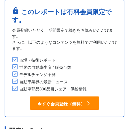
このレポートは有料会員限定で
す。
会員登録いただく、期間限定で続きをお読みいただけま
す。
さらに、以下のようなコンテンツを無料でご利用いただけ
ます。
市場・技術レポート
世界の自動車生産 / 販売台数
モデルチェンジ予測
自動車業界の最新ニュース
自動車部品300品目シェア・供給情報
今すぐ会員登録（無料）