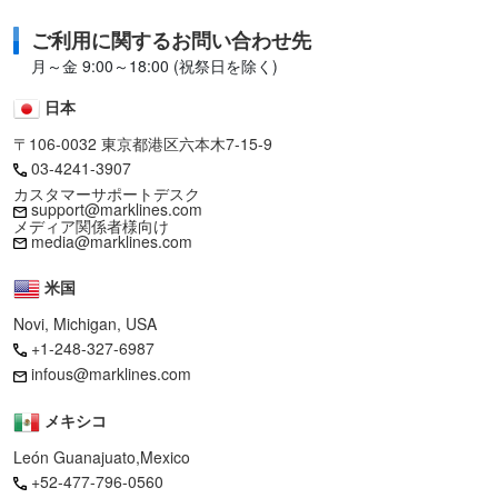
ご利用に関するお問い合わせ先
月～金 9:00～18:00 (祝祭日を除く)
日本
〒106-0032 東京都港区六本木7-15-9
03-4241-3907
カスタマーサポートデスク
support@marklines.com
メディア関係者様向け
media@marklines.com
米国
Novi, Michigan, USA
+1-248-327-6987
infous@marklines.com
メキシコ
León Guanajuato,Mexico
+52-477-796-0560