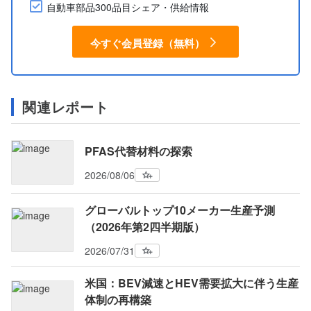
自動車部品300品目シェア・供給情報
今すぐ会員登録（無料）
関連レポート
PFAS代替材料の探索
2026/08/06
グローバルトップ10メーカー生産予測
（2026年第2四半期版）
2026/07/31
米国：BEV減速とHEV需要拡大に伴う生産
体制の再構築