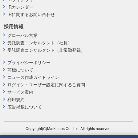
IRカレンダー
IRに関するお問い合わせ
採用情報
グローバル営業
受託調査コンサルタント（社員）
受託調査コンサルタント（非常勤登録）
プライバシーポリシー
商標について
ニュース作成ガイドライン
ログイン・ユーザー設定に関するご質問
サービス案内
利用規約
広告掲載について
Copyright(C)MarkLines Co., Ltd. All rights reserved.