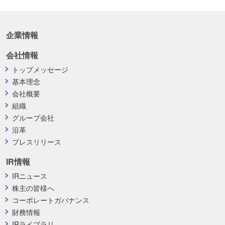
企業情報
会社情報
トップメッセージ
基本理念
会社概要
組織
グループ会社
沿革
プレスリリース
IR情報
IRニュース
株主の皆様へ
コーポレートガバナンス
財務情報
IRライブラリ