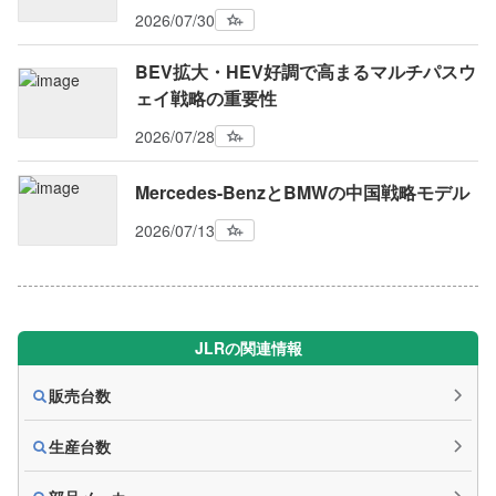
2026/07/30
BEV拡大・HEV好調で高まるマルチパスウ
ェイ戦略の重要性
2026/07/28
Mercedes-BenzとBMWの中国戦略モデル
2026/07/13
JLRの関連情報
販売台数
生産台数