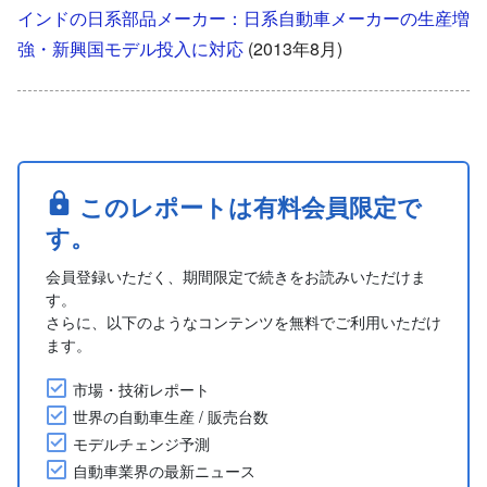
インドの日系部品メーカー：日系自動車メーカーの生産増
強・新興国モデル投入に対応
(2013年8月)
このレポートは有料会員限定で
す。
会員登録いただく、期間限定で続きをお読みいただけま
す。
さらに、以下のようなコンテンツを無料でご利用いただけ
ます。
市場・技術レポート
世界の自動車生産 / 販売台数
モデルチェンジ予測
自動車業界の最新ニュース