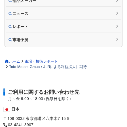
部品メーカー
ニュース
レポート
市場予測
ホーム
市場・技術レポート
Tata Motors Group：JLRによる利益拡大に期待
ご利用に関するお問い合わせ先
月～金 9:00～18:00 (祝祭日を除く)
日本
〒106-0032 東京都港区六本木7-15-9
03-4241-3907