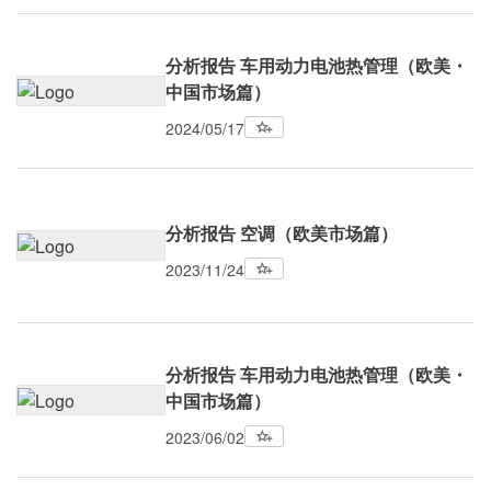
分析报告 车用动力电池热管理（欧美・
中国市场篇）
2024/05/17
分析报告 空调（欧美市场篇）
2023/11/24
分析报告 车用动力电池热管理（欧美・
中国市场篇）
2023/06/02