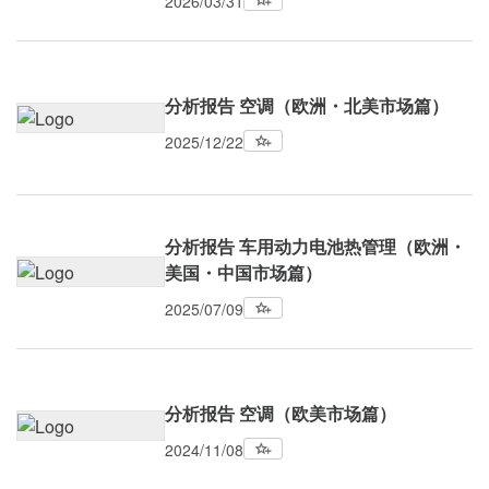
2026/03/31
分析报告 空调（欧洲・北美市场篇）
2025/12/22
分析报告 车用动力电池热管理（欧洲・
美国・中国市场篇）
2025/07/09
分析报告 空调（欧美市场篇）
2024/11/08