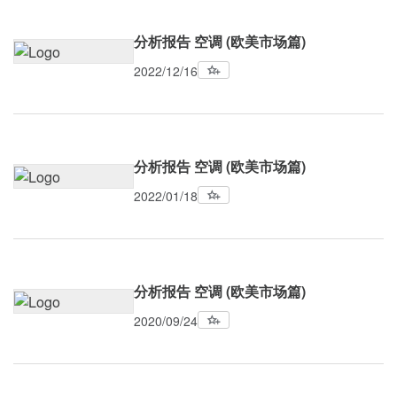
分析报告 空调 (欧美市场篇)
2022/12/16
分析报告 空调 (欧美市场篇)
2022/01/18
分析报告 空调 (欧美市场篇)
2020/09/24