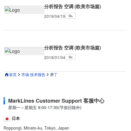
分析报告 空调 (欧美市场篇)
2019/04/19
分析报告 空调 (欧美市场篇)
2018/01/04
首页
市场·技术报告
摩丁
MarkLines Customer Support 客服中心
星期一～星期五 9:00-17:30(节假日除外)
日本
Roppongi, Minato-ku, Tokyo, Japan