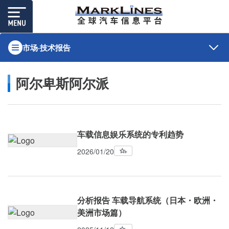
市场·技术报告
阿尔卑斯阿尔派
车载信息娱乐系统的专利趋势
2026/01/20
分析报告 车载导航系统（日本・欧洲・
美洲市场篇）