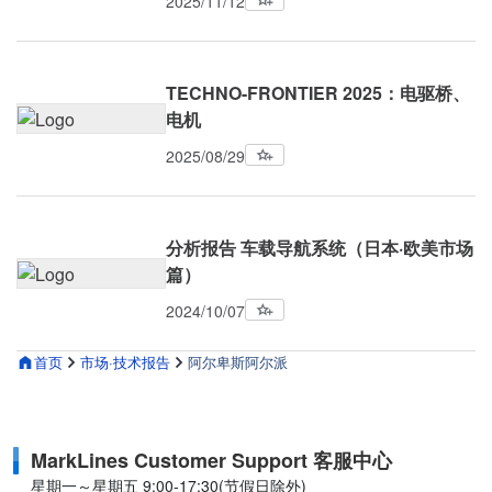
2025/11/12
TECHNO-FRONTIER 2025：电驱桥、
电机
2025/08/29
分析报告 车载导航系统（日本·欧美市场
篇）
2024/10/07
首页
市场·技术报告
阿尔卑斯阿尔派
MarkLines Customer Support 客服中心
星期一～星期五 9:00-17:30(节假日除外)